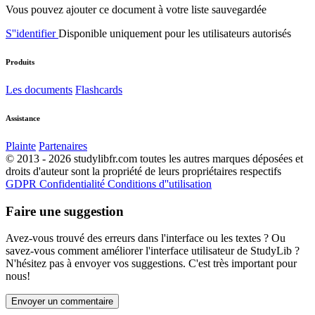
Vous pouvez ajouter ce document à votre liste sauvegardée
S''identifier
Disponible uniquement pour les utilisateurs autorisés
Produits
Les documents
Flashcards
Assistance
Plainte
Partenaires
© 2013 - 2026 studylibfr.com toutes les autres marques déposées et
droits d'auteur sont la propriété de leurs propriétaires respectifs
GDPR
Confidentialité
Conditions d''utilisation
Faire une suggestion
Avez-vous trouvé des erreurs dans l'interface ou les textes ? Ou
savez-vous comment améliorer l'interface utilisateur de StudyLib ?
N'hésitez pas à envoyer vos suggestions. C'est très important pour
nous!
Envoyer un commentaire