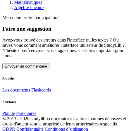
Mathématiques
Algèbre linéaire
Merci pour votre participation!
Faire une suggestion
Avez-vous trouvé des erreurs dans l'interface ou les textes ? Ou
savez-vous comment améliorer l'interface utilisateur de StudyLib ?
N'hésitez pas à envoyer vos suggestions. C'est très important pour
nous!
Envoyer un commentaire
Produits
Les documents
Flashcards
Assistance
Plainte
Partenaires
© 2013 - 2026 studylibfr.com toutes les autres marques déposées et
droits d'auteur sont la propriété de leurs propriétaires respectifs
GDPR
Confidentialité
Conditions d''utilisation