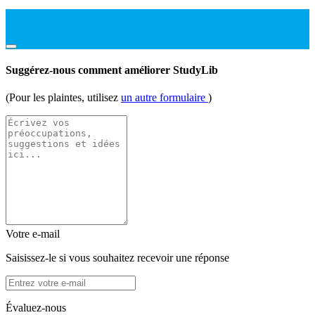
Suggérez-nous comment améliorer StudyLib
(Pour les plaintes, utilisez
un autre formulaire
)
Votre e-mail
Saisissez-le si vous souhaitez recevoir une réponse
Évaluez-nous