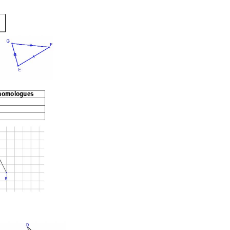
 homologues