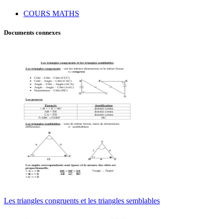
COURS MATHS
Documents connexes
Les triangles congruents et les triangles semblables