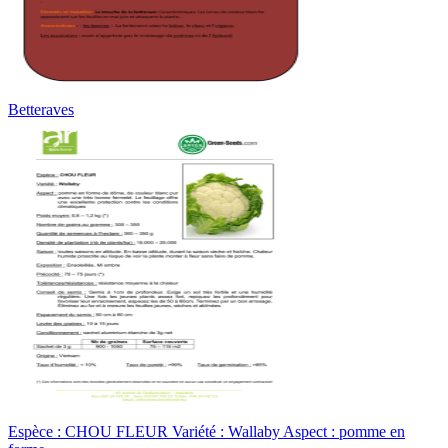
Betteraves
Espèce : CHOU FLEUR Variété : Wallaby Aspect : pomme en