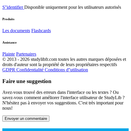
S''identifier
Disponible uniquement pour les utilisateurs autorisés
Produits
Les documents
Flashcards
Assistance
Plainte
Partenaires
© 2013 - 2026 studylibfr.com toutes les autres marques déposées et
droits d'auteur sont la propriété de leurs propriétaires respectifs
GDPR
Confidentialité
Conditions d''utilisation
Faire une suggestion
Avez-vous trouvé des erreurs dans l'interface ou les textes ? Ou
savez-vous comment améliorer l'interface utilisateur de StudyLib ?
N'hésitez pas à envoyer vos suggestions. C'est très important pour
nous!
Envoyer un commentaire