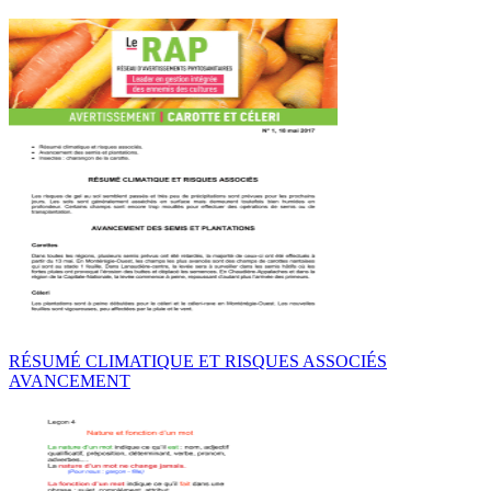
RÉSUMÉ CLIMATIQUE ET RISQUES ASSOCIÉS
AVANCEMENT