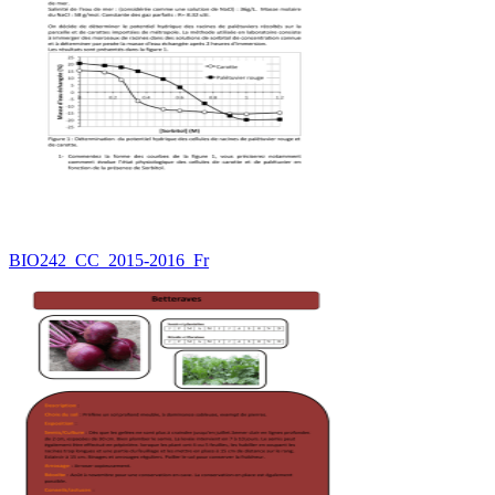
BIO242_CC_2015-2016_Fr