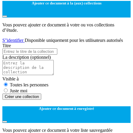
Ajouter ce document à la (aux) collections
Vous pouvez ajouter ce document à votre ou vos collections
d''étude.
S''identifier
Disponible uniquement pour les utilisateurs autorisés
Titre
La description
(optionnel)
Visible à
Toutes les personnes
Juste moi
Créer une collection
Ajouter ce document à enregistré
Vous pouvez ajouter ce document à votre liste sauvegardée