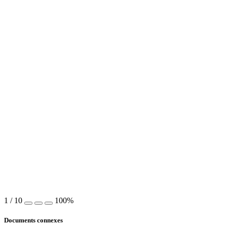
1
/
10
100%
Documents connexes