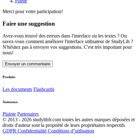
Plante
Merci pour votre participation!
Faire une suggestion
Avez-vous trouvé des erreurs dans l'interface ou les textes ? Ou
savez-vous comment améliorer l'interface utilisateur de StudyLib ?
N'hésitez pas à envoyer vos suggestions. C'est très important pour
nous!
Envoyer un commentaire
Produits
Les documents
Flashcards
Assistance
Plainte
Partenaires
© 2013 - 2026 studylibfr.com toutes les autres marques déposées et
droits d'auteur sont la propriété de leurs propriétaires respectifs
GDPR
Confidentialité
Conditions d''utilisation