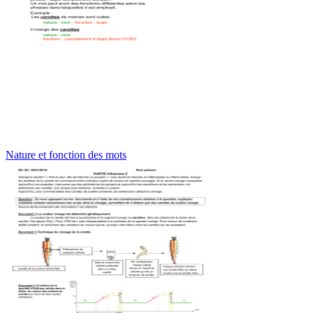
Nature et fonction des mots