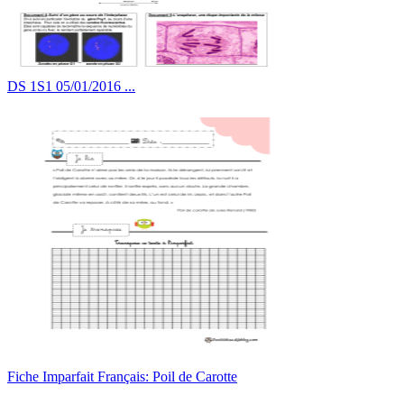
DS 1S1 05/01/2016 ...
Fiche Imparfait Français: Poil de Carotte