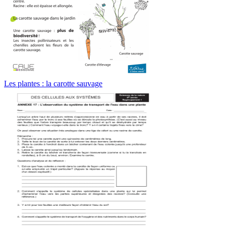
Les plantes : la carotte sauvage