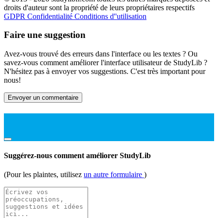
droits d'auteur sont la propriété de leurs propriétaires respectifs
GDPR
Confidentialité
Conditions d''utilisation
Faire une suggestion
Avez-vous trouvé des erreurs dans l'interface ou les textes ? Ou
savez-vous comment améliorer l'interface utilisateur de StudyLib ?
N'hésitez pas à envoyer vos suggestions. C'est très important pour
nous!
Envoyer un commentaire
Suggérez-nous comment améliorer StudyLib
(Pour les plaintes, utilisez
un autre formulaire
)