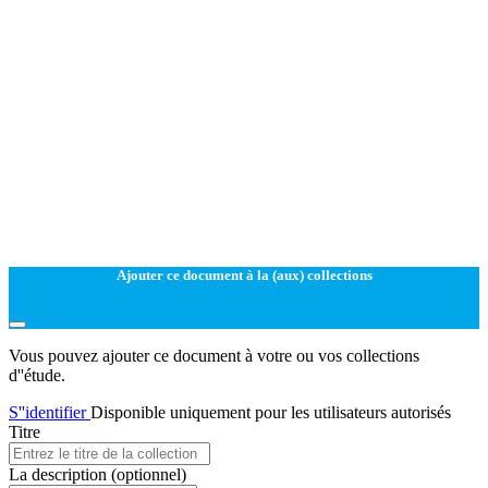
Ajouter ce document à la (aux) collections
Vous pouvez ajouter ce document à votre ou vos collections
d''étude.
S''identifier
Disponible uniquement pour les utilisateurs autorisés
Titre
La description
(optionnel)