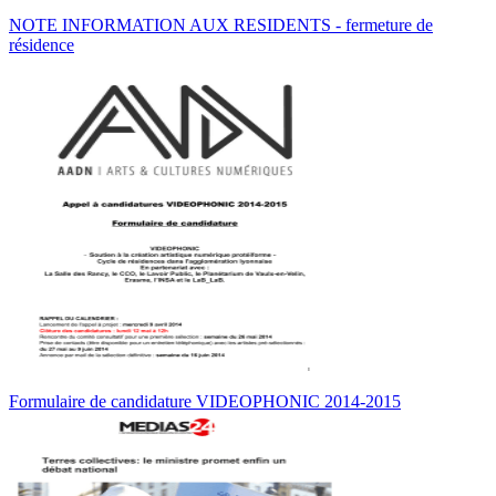
NOTE INFORMATION AUX RESIDENTS - fermeture de
résidence
Formulaire de candidature VIDEOPHONIC 2014-2015