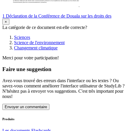
1 Déclaration de la Conférence de Douala sur les droits des
×
La catégorie de ce document est-elle correcte?
Sciences
Science de l'environnement
Changement climatique
Merci pour votre participation!
Faire une suggestion
Avez-vous trouvé des erreurs dans l'interface ou les textes ? Ou
savez-vous comment améliorer l'interface utilisateur de StudyLib ?
N'hésitez pas à envoyer vos suggestions. C'est très important pour
nous!
Envoyer un commentaire
Produits
Les documents
Flashcards