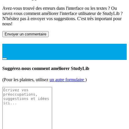
Avez-vous trouvé des erreurs dans l'interface ou les textes ? Ou
savez-vous comment améliorer l'interface utilisateur de StudyLib ?
N'hésitez pas à envoyer vos suggestions. C'est très important pour
nous!
Envoyer un commentaire
Suggérez-nous comment améliorer StudyLib
(Pour les plaintes, utilisez
un autre formulaire
)