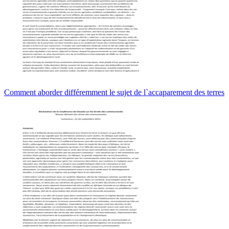
Comment aborder différemment le sujet de l`accaparement des terres