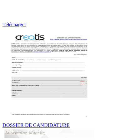
Télécharger
DOSSIER DE CANDIDATURE