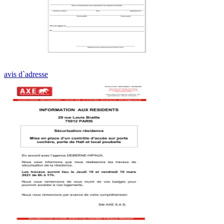
avis d`adresse