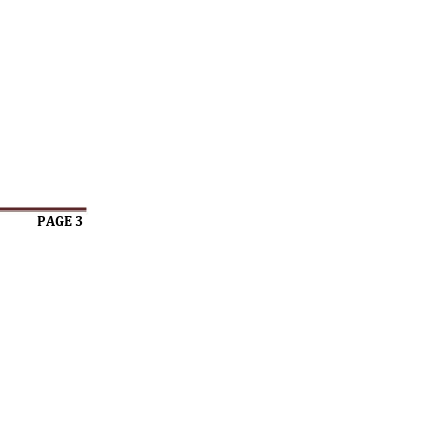
PAGE 3 