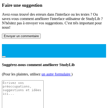
Faire une suggestion
Avez-vous trouvé des erreurs dans l'interface ou les textes ? Ou
savez-vous comment améliorer l'interface utilisateur de StudyLib ?
N'hésitez pas à envoyer vos suggestions. C'est très important pour
nous!
Envoyer un commentaire
Suggérez-nous comment améliorer StudyLib
(Pour les plaintes, utilisez
un autre formulaire
)