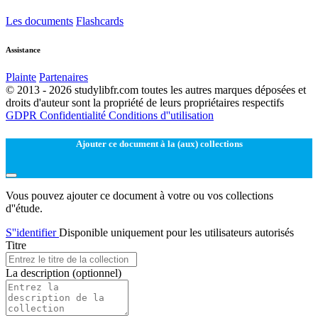
Les documents
Flashcards
Assistance
Plainte
Partenaires
© 2013 - 2026 studylibfr.com toutes les autres marques déposées et
droits d'auteur sont la propriété de leurs propriétaires respectifs
GDPR
Confidentialité
Conditions d''utilisation
Ajouter ce document à la (aux) collections
Vous pouvez ajouter ce document à votre ou vos collections
d''étude.
S''identifier
Disponible uniquement pour les utilisateurs autorisés
Titre
La description
(optionnel)