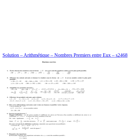
Solution – Arithmétique – Nombres Premiers entre Eux – s2468