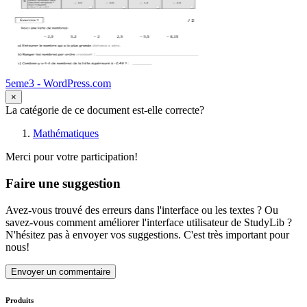
5eme3 - WordPress.com
×
La catégorie de ce document est-elle correcte?
Mathématiques
Merci pour votre participation!
Faire une suggestion
Avez-vous trouvé des erreurs dans l'interface ou les textes ? Ou
savez-vous comment améliorer l'interface utilisateur de StudyLib ?
N'hésitez pas à envoyer vos suggestions. C'est très important pour
nous!
Envoyer un commentaire
Produits