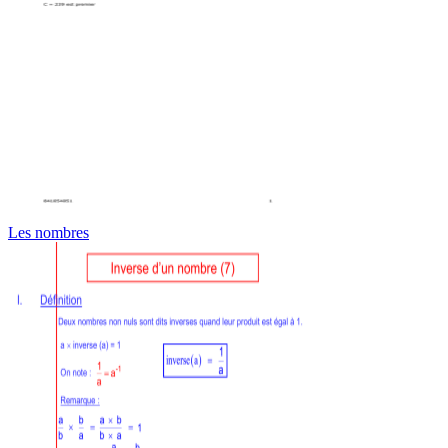
Les nombres