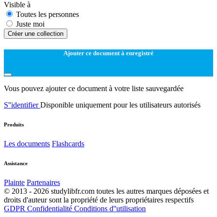
Visible à
Toutes les personnes
Juste moi
Créer une collection
Ajouter ce document à enregistré
Vous pouvez ajouter ce document à votre liste sauvegardée
S''identifier
Disponible uniquement pour les utilisateurs autorisés
Produits
Les documents
Flashcards
Assistance
Plainte
Partenaires
© 2013 - 2026 studylibfr.com toutes les autres marques déposées et
droits d'auteur sont la propriété de leurs propriétaires respectifs
GDPR
Confidentialité
Conditions d''utilisation