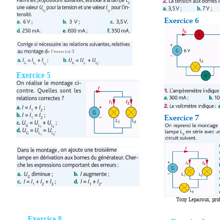
Exercice 6 
Exercice 5 
Exercice 7 
Tony Leparoux, pro
Exercice 8