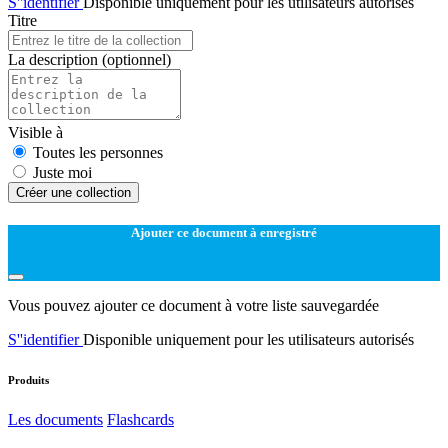
S''identifier
Disponible uniquement pour les utilisateurs autorisés
Titre
La description
(optionnel)
Visible à
Toutes les personnes
Juste moi
Créer une collection
Ajouter ce document à enregistré
Vous pouvez ajouter ce document à votre liste sauvegardée
S''identifier
Disponible uniquement pour les utilisateurs autorisés
Produits
Les documents
Flashcards