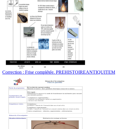
Correction : Frise complétée. PREHISTOIREANTIQUITEM