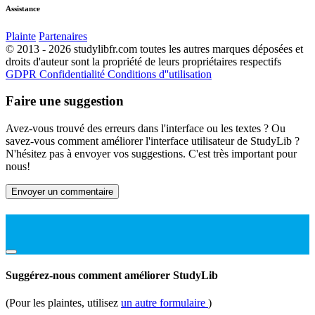
Assistance
Plainte
Partenaires
© 2013 - 2026 studylibfr.com toutes les autres marques déposées et
droits d'auteur sont la propriété de leurs propriétaires respectifs
GDPR
Confidentialité
Conditions d''utilisation
Faire une suggestion
Avez-vous trouvé des erreurs dans l'interface ou les textes ? Ou
savez-vous comment améliorer l'interface utilisateur de StudyLib ?
N'hésitez pas à envoyer vos suggestions. C'est très important pour
nous!
Envoyer un commentaire
Suggérez-nous comment améliorer StudyLib
(Pour les plaintes, utilisez
un autre formulaire
)