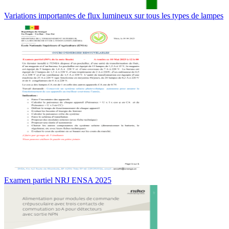
Variations importantes de flux lumineux sur tous les types de lampes
Examen partiel NRJ ENSA 2025