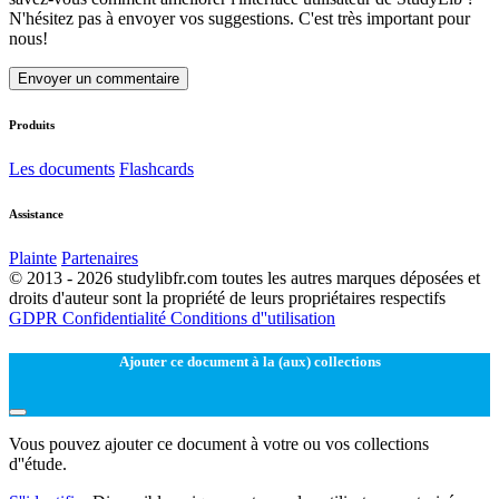
N'hésitez pas à envoyer vos suggestions. C'est très important pour
nous!
Envoyer un commentaire
Produits
Les documents
Flashcards
Assistance
Plainte
Partenaires
© 2013 - 2026 studylibfr.com toutes les autres marques déposées et
droits d'auteur sont la propriété de leurs propriétaires respectifs
GDPR
Confidentialité
Conditions d''utilisation
Ajouter ce document à la (aux) collections
Vous pouvez ajouter ce document à votre ou vos collections
d''étude.