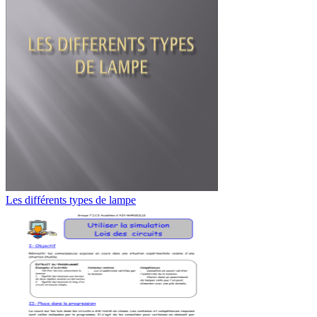
Les différents types de lampe