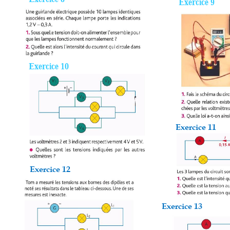
Exercice 9
Exercice 10
Exercice 11 
Exercice 12 
Exercice 13 