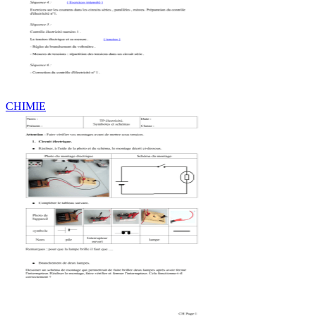
CHIMIE