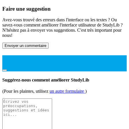
Faire une suggestion
Avez-vous trouvé des erreurs dans l'interface ou les textes ? Ou
savez-vous comment améliorer l'interface utilisateur de StudyLib ?
N'hésitez pas à envoyer vos suggestions. C'est très important pour
nous!
Envoyer un commentaire
Suggérez-nous comment améliorer StudyLib
(Pour les plaintes, utilisez
un autre formulaire
)