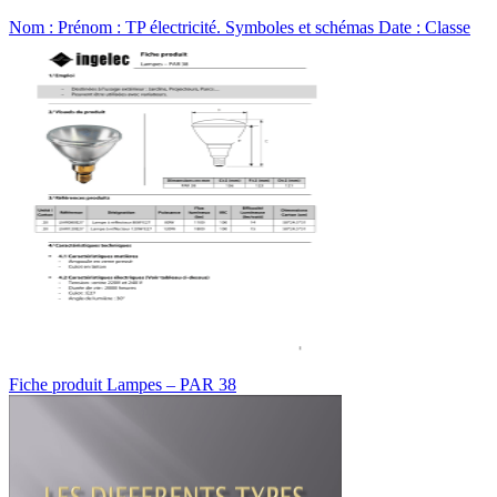
Nom : Prénom : TP électricité. Symboles et schémas Date : Classe
Fiche produit Lampes – PAR 38