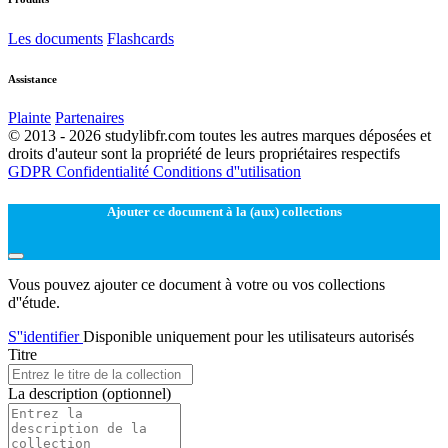
Les documents
Flashcards
Assistance
Plainte
Partenaires
© 2013 - 2026 studylibfr.com toutes les autres marques déposées et
droits d'auteur sont la propriété de leurs propriétaires respectifs
GDPR
Confidentialité
Conditions d''utilisation
Ajouter ce document à la (aux) collections
Vous pouvez ajouter ce document à votre ou vos collections
d''étude.
S''identifier
Disponible uniquement pour les utilisateurs autorisés
Titre
La description
(optionnel)