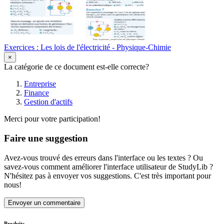
Exercices : Les lois de l'électricité - Physique-Chimie
×
La catégorie de ce document est-elle correcte?
Entreprise
Finance
Gestion d'actifs
Merci pour votre participation!
Faire une suggestion
Avez-vous trouvé des erreurs dans l'interface ou les textes ? Ou
savez-vous comment améliorer l'interface utilisateur de StudyLib ?
N'hésitez pas à envoyer vos suggestions. C'est très important pour
nous!
Envoyer un commentaire
Produits