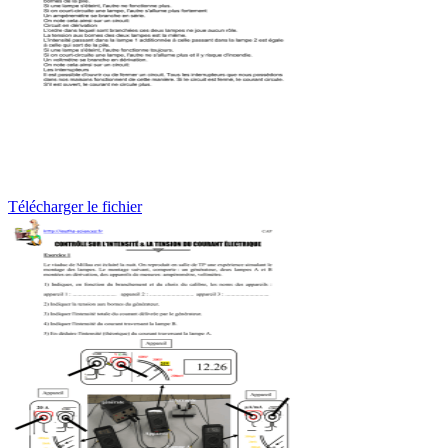
Télécharger le fichier