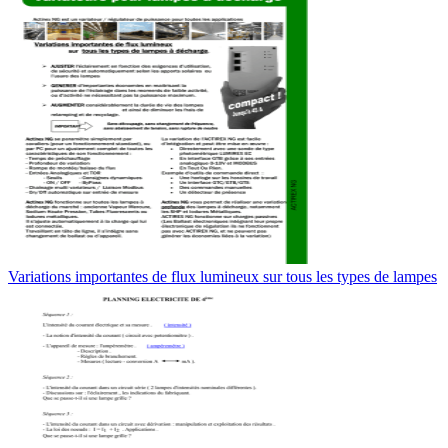
Variations importantes de flux lumineux sur tous les types de lampes