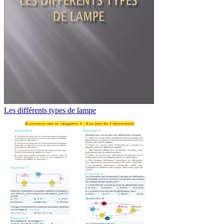
Les différents types de lampe