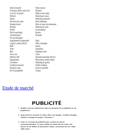
Etude de marché