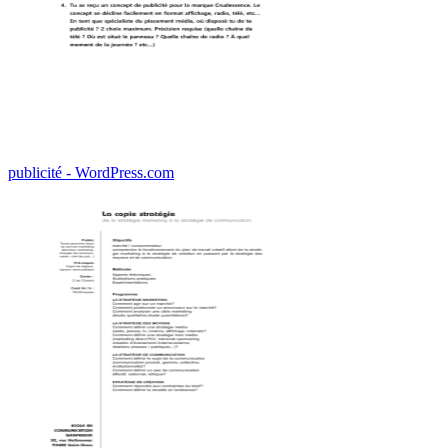
publicité - WordPress.com