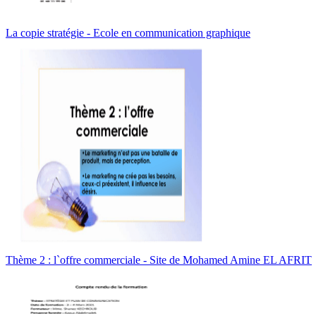
La copie stratégie - Ecole en communication graphique
Thème 2 : l`offre commerciale - Site de Mohamed Amine EL AFRIT