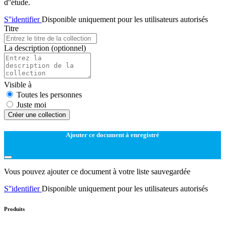
d''étude.
S''identifier
Disponible uniquement pour les utilisateurs autorisés
Titre
La description
(optionnel)
Visible à
Toutes les personnes
Juste moi
Créer une collection
Ajouter ce document à enregistré
Vous pouvez ajouter ce document à votre liste sauvegardée
S''identifier
Disponible uniquement pour les utilisateurs autorisés
Produits