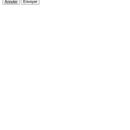
Annuler
Envoyer