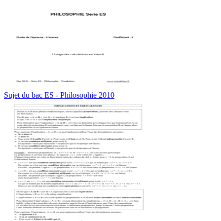
Sujet du bac ES - Philosophie 2010