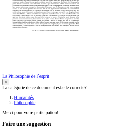
La Philosophie de l`esprit
×
La catégorie de ce document est-elle correcte?
Humanités
Philosophie
Merci pour votre participation!
Faire une suggestion