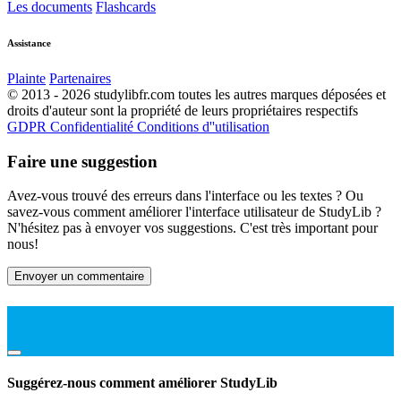
Les documents
Flashcards
Assistance
Plainte
Partenaires
© 2013 - 2026 studylibfr.com toutes les autres marques déposées et
droits d'auteur sont la propriété de leurs propriétaires respectifs
GDPR
Confidentialité
Conditions d''utilisation
Faire une suggestion
Avez-vous trouvé des erreurs dans l'interface ou les textes ? Ou
savez-vous comment améliorer l'interface utilisateur de StudyLib ?
N'hésitez pas à envoyer vos suggestions. C'est très important pour
nous!
Envoyer un commentaire
Suggérez-nous comment améliorer StudyLib