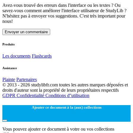
Avez-vous trouvé des erreurs dans l'interface ou les textes ? Ou
savez-vous comment améliorer l'interface utilisateur de StudyLib ?
N'hésitez pas à envoyer vos suggestions. C'est très important pour
nous!
Envoyer un commentaire
Produits
Les documents
Flashcards
Assistance
Plainte
Partenaires
© 2013 - 2026 studylibfr.com toutes les autres marques déposées et
droits d'auteur sont la propriété de leurs propriétaires respectifs
GDPR
Confidentialité
Conditions d''utilisation
Ajouter ce document à la (aux) collections
Vous pouvez ajouter ce document à votre ou vos collections