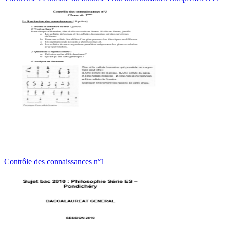
Contrôle des connaissances n°1