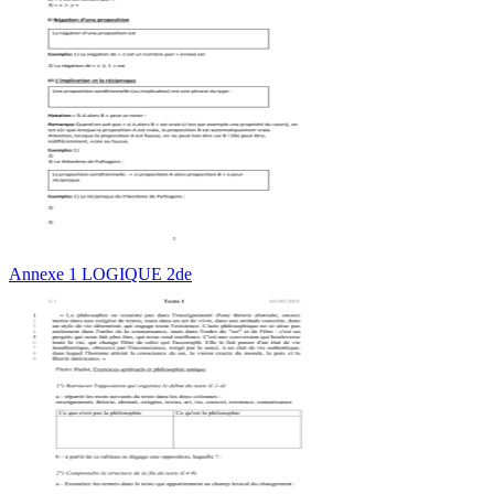
Annexe 1 LOGIQUE 2de