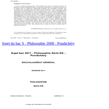
Sujet du bac S - Philosophie 2008 - Pondichéry