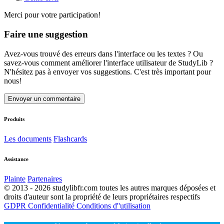
Merci pour votre participation!
Faire une suggestion
Avez-vous trouvé des erreurs dans l'interface ou les textes ? Ou
savez-vous comment améliorer l'interface utilisateur de StudyLib ?
N'hésitez pas à envoyer vos suggestions. C'est très important pour
nous!
Envoyer un commentaire
Produits
Les documents
Flashcards
Assistance
Plainte
Partenaires
© 2013 - 2026 studylibfr.com toutes les autres marques déposées et
droits d'auteur sont la propriété de leurs propriétaires respectifs
GDPR
Confidentialité
Conditions d''utilisation