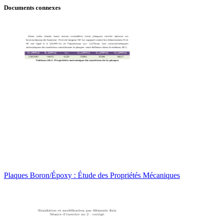
Documents connexes
Plaques Boron/Époxy : Étude des Propriétés Mécaniques