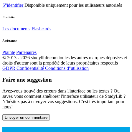
S''identifier
Disponible uniquement pour les utilisateurs autorisés
Produits
Les documents
Flashcards
Assistance
Plainte
Partenaires
© 2013 - 2026 studylibfr.com toutes les autres marques déposées et
droits d'auteur sont la propriété de leurs propriétaires respectifs
GDPR
Confidentialité
Conditions d''utilisation
Faire une suggestion
Avez-vous trouvé des erreurs dans l'interface ou les textes ? Ou
savez-vous comment améliorer l'interface utilisateur de StudyLib ?
N'hésitez pas à envoyer vos suggestions. C'est très important pour
nous!
Envoyer un commentaire