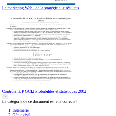
Le marketing Web : de la stratégie aux résultats
Contrôle IUP GCI2 Probabilités et statistiques 2002
×
La catégorie de ce document est-elle correcte?
Ingénierie
Génie civil