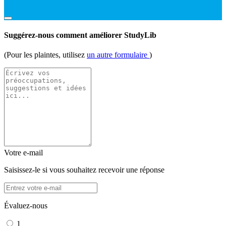
Suggérez-nous comment améliorer StudyLib
(Pour les plaintes, utilisez
un autre formulaire
)
Votre e-mail
Saisissez-le si vous souhaitez recevoir une réponse
Évaluez-nous
1