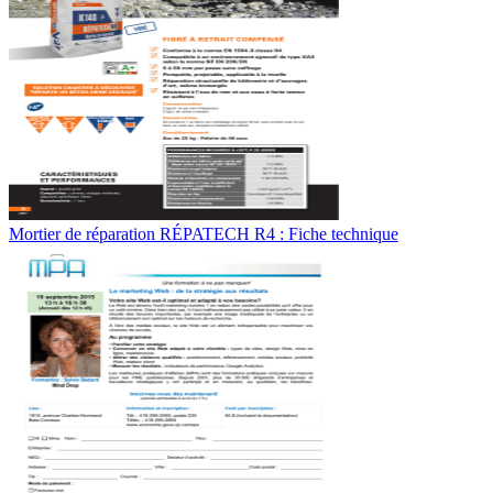
Mortier de réparation RÉPATECH R4 : Fiche technique