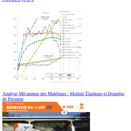
Analyse Mécanique des Matériaux : Module Élastique et Données
de Pression