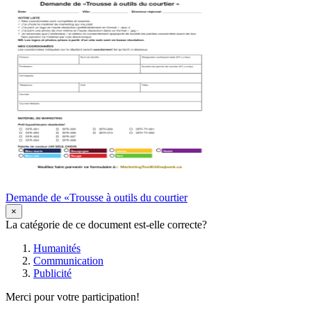
Demande de «Trousse à outils du courtier
×
La catégorie de ce document est-elle correcte?
Humanités
Communication
Publicité
Merci pour votre participation!