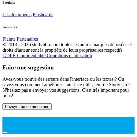
Produits
Les documents
Flashcards
Assistance
Plainte
Partenaires
© 2013 - 2026 studylibfr.com toutes les autres marques déposées et
droits d'auteur sont la propriété de leurs propriétaires respectifs
GDPR
Confidentialité
Conditions d''utilisation
Faire une suggestion
Avez-vous trouvé des erreurs dans l'interface ou les textes ? Ou
savez-vous comment améliorer l'interface utilisateur de StudyLib ?
N'hésitez pas à envoyer vos suggestions. C'est très important pour
nous!
Envoyer un commentaire