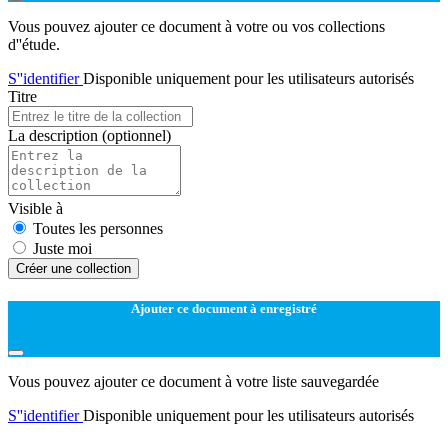
Vous pouvez ajouter ce document à votre ou vos collections
d''étude.
S''identifier
Disponible uniquement pour les utilisateurs autorisés
Titre
La description
(optionnel)
Visible à
Toutes les personnes
Juste moi
Créer une collection
Ajouter ce document à enregistré
Vous pouvez ajouter ce document à votre liste sauvegardée
S''identifier
Disponible uniquement pour les utilisateurs autorisés