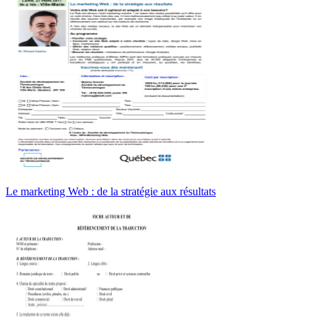
Le marketing Web : de la stratégie aux résultats