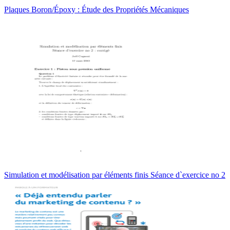
Plaques Boron/Époxy : Étude des Propriétés Mécaniques
Simulation et modélisation par éléments finis Séance d`exercice no 2