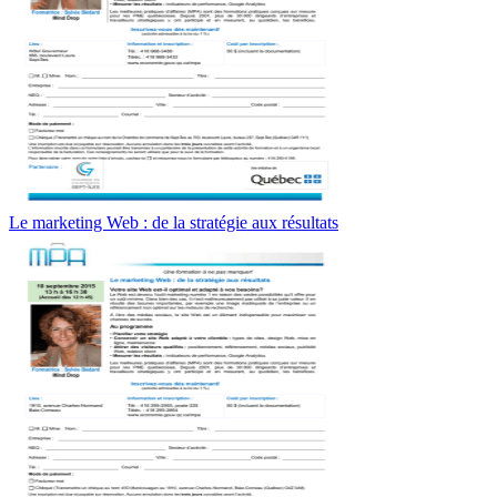
Le marketing Web : de la stratégie aux résultats