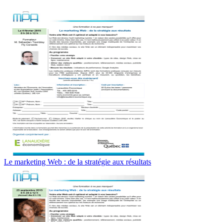
Le marketing Web : de la stratégie aux résultats