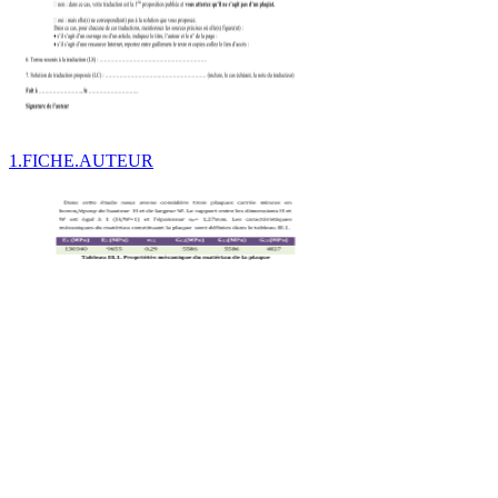
1.FICHE.AUTEUR