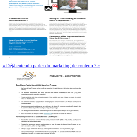
« Déjà entendu parler du marketing de contenu ? »