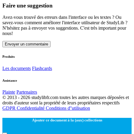
Faire une suggestion
Avez-vous trouvé des erreurs dans l'interface ou les textes ? Ou
savez-vous comment améliorer l'interface utilisateur de StudyLib ?
N'hésitez pas à envoyer vos suggestions. C'est très important pour
nous!
Envoyer un commentaire
Produits
Les documents
Flashcards
Assistance
Plainte
Partenaires
© 2013 - 2026 studylibfr.com toutes les autres marques déposées et
droits d'auteur sont la propriété de leurs propriétaires respectifs
GDPR
Confidentialité
Conditions d''utilisation
Ajouter ce document à la (aux) collections