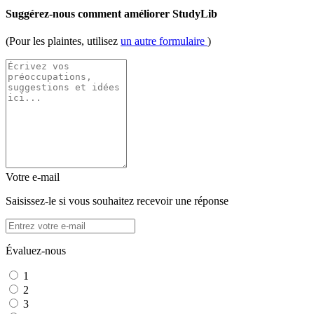
Suggérez-nous comment améliorer StudyLib
(Pour les plaintes, utilisez
un autre formulaire
)
Votre e-mail
Saisissez-le si vous souhaitez recevoir une réponse
Évaluez-nous
1
2
3