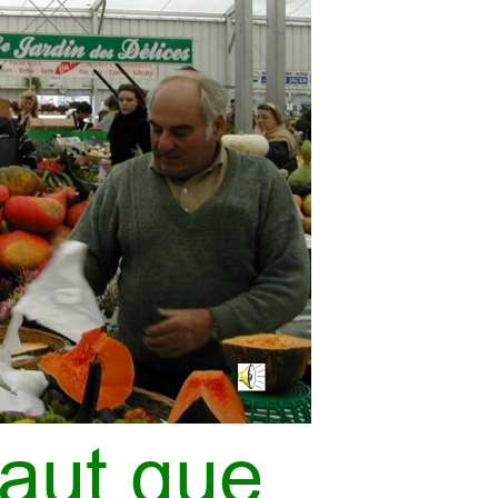
faut que 