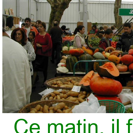
Ce matin, il 