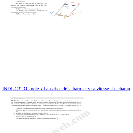
INDUC32 On note x l`abscisse de la barre et v sa vitesse. Le champ