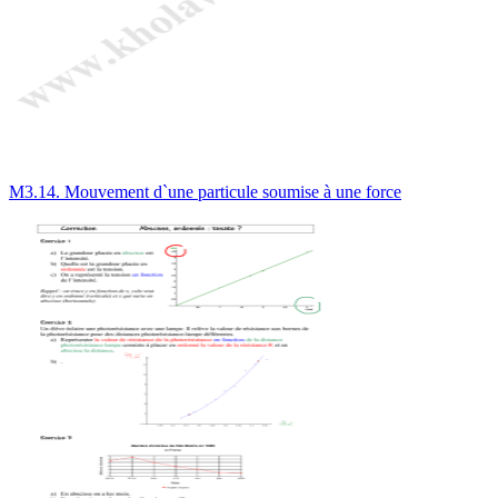
M3.14. Mouvement d`une particule soumise à une force