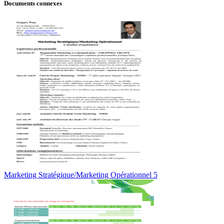
Documents connexes
Marketing Stratégique/Marketing Opérationnel 5