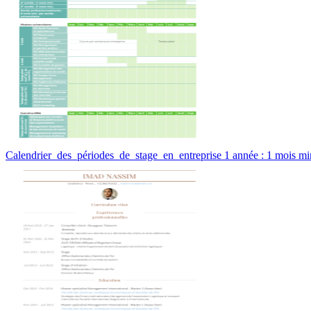
Calendrier des périodes de stage en entreprise 1 année : 1 mois mi