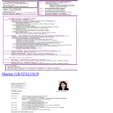
Marine GRATALOUP