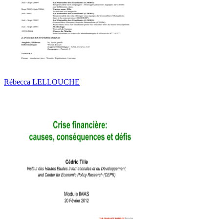
Rébecca LELLOUCHE