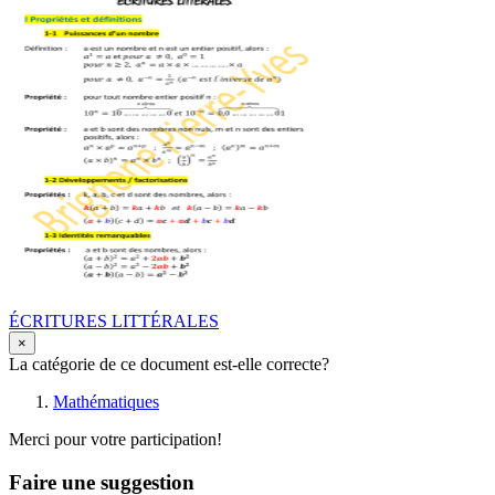
ÉCRITURES LITTÉRALES
×
La catégorie de ce document est-elle correcte?
Mathématiques
Merci pour votre participation!
Faire une suggestion