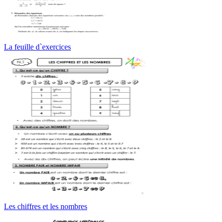
La feuille d`exercices
Les chiffres et les nombres