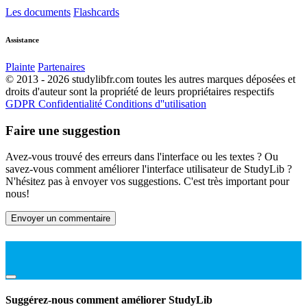
Les documents
Flashcards
Assistance
Plainte
Partenaires
© 2013 - 2026 studylibfr.com toutes les autres marques déposées et
droits d'auteur sont la propriété de leurs propriétaires respectifs
GDPR
Confidentialité
Conditions d''utilisation
Faire une suggestion
Avez-vous trouvé des erreurs dans l'interface ou les textes ? Ou
savez-vous comment améliorer l'interface utilisateur de StudyLib ?
N'hésitez pas à envoyer vos suggestions. C'est très important pour
nous!
Envoyer un commentaire
Suggérez-nous comment améliorer StudyLib