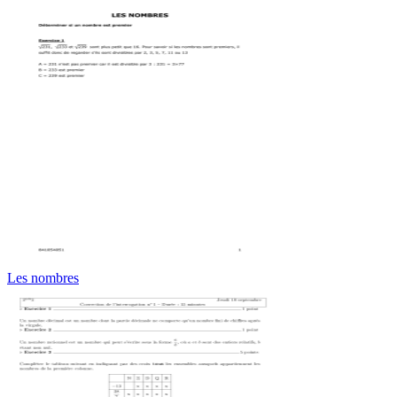
Les nombres