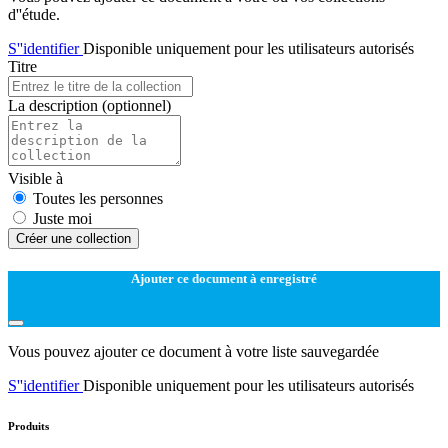
d''étude.
S''identifier
Disponible uniquement pour les utilisateurs autorisés
Titre
La description
(optionnel)
Visible à
Toutes les personnes
Juste moi
Créer une collection
Ajouter ce document à enregistré
Vous pouvez ajouter ce document à votre liste sauvegardée
S''identifier
Disponible uniquement pour les utilisateurs autorisés
Produits