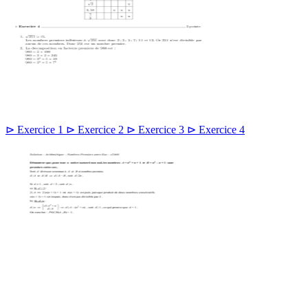
⊳ Exercice 1 ⊳ Exercice 2 ⊳ Exercice 3 ⊳ Exercice 4