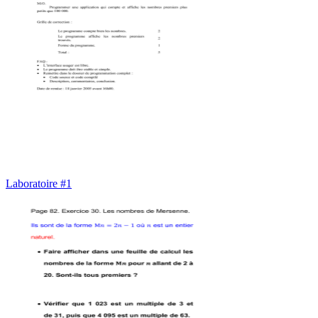
Laboratoire #1