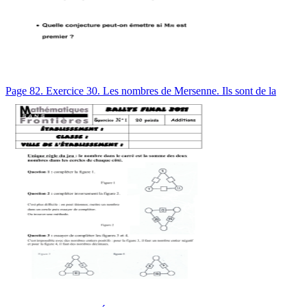
Page 82. Exercice 30. Les nombres de Mersenne. Ils sont de la