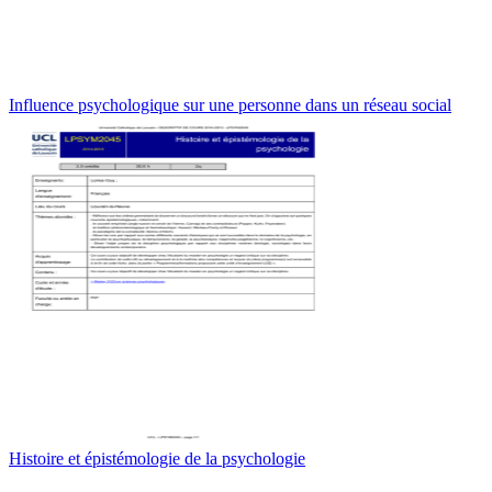
Influence psychologique sur une personne dans un réseau social
Histoire et épistémologie de la psychologie