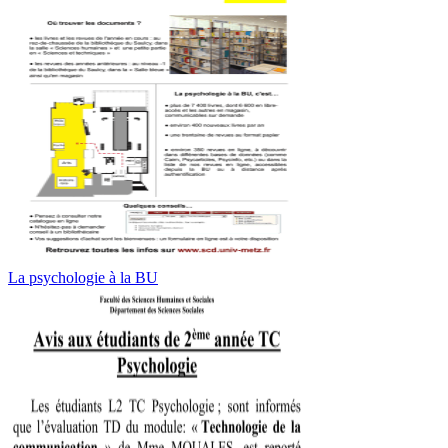
La psychologie à la BU