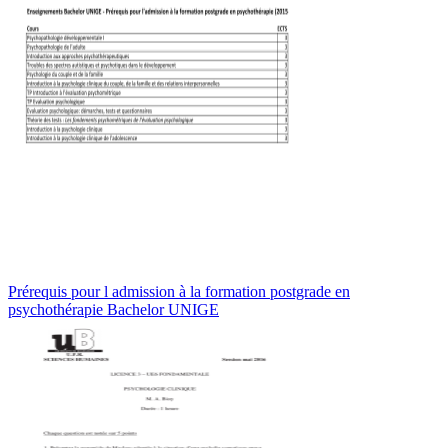
Prérequis pour l admission à la formation postgrade en
psychothérapie Bachelor UNIGE