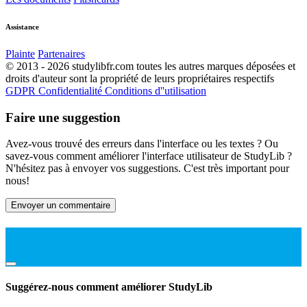
Assistance
Plainte
Partenaires
© 2013 - 2026 studylibfr.com toutes les autres marques déposées et
droits d'auteur sont la propriété de leurs propriétaires respectifs
GDPR
Confidentialité
Conditions d''utilisation
Faire une suggestion
Avez-vous trouvé des erreurs dans l'interface ou les textes ? Ou
savez-vous comment améliorer l'interface utilisateur de StudyLib ?
N'hésitez pas à envoyer vos suggestions. C'est très important pour
nous!
Envoyer un commentaire
Suggérez-nous comment améliorer StudyLib