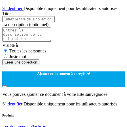
S''identifier
Disponible uniquement pour les utilisateurs autorisés
Titre
La description
(optionnel)
Visible à
Toutes les personnes
Juste moi
Créer une collection
Ajouter ce document à enregistré
Vous pouvez ajouter ce document à votre liste sauvegardée
S''identifier
Disponible uniquement pour les utilisateurs autorisés
Produits
Les documents
Flashcards