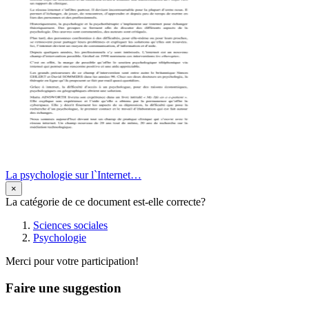
La psychologie sur l`Internet…
×
La catégorie de ce document est-elle correcte?
Sciences sociales
Psychologie
Merci pour votre participation!
Faire une suggestion