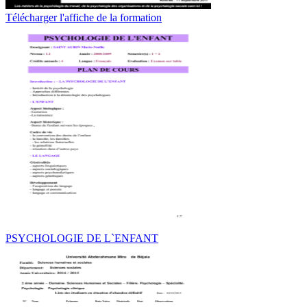
Télécharger l'affiche de la formation
PSYCHOLOGIE DE L`ENFANT