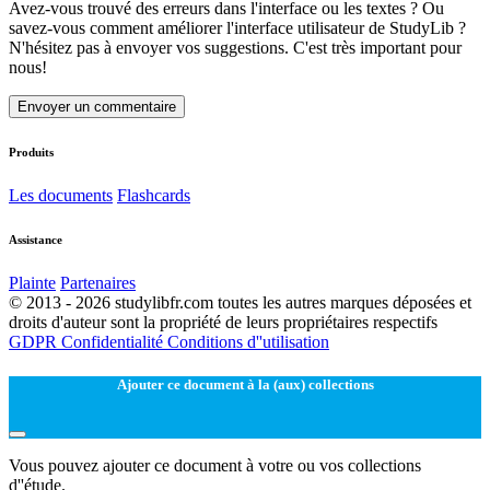
Avez-vous trouvé des erreurs dans l'interface ou les textes ? Ou
savez-vous comment améliorer l'interface utilisateur de StudyLib ?
N'hésitez pas à envoyer vos suggestions. C'est très important pour
nous!
Envoyer un commentaire
Produits
Les documents
Flashcards
Assistance
Plainte
Partenaires
© 2013 - 2026 studylibfr.com toutes les autres marques déposées et
droits d'auteur sont la propriété de leurs propriétaires respectifs
GDPR
Confidentialité
Conditions d''utilisation
Ajouter ce document à la (aux) collections
Vous pouvez ajouter ce document à votre ou vos collections
d''étude.