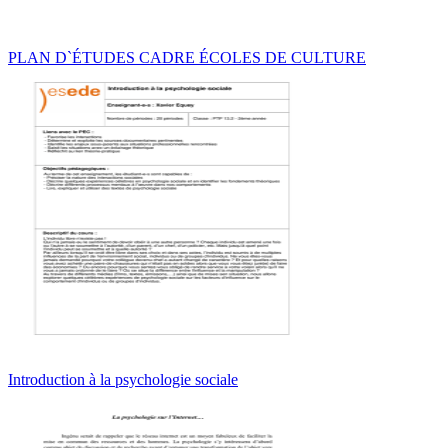
PLAN D`ÉTUDES CADRE ÉCOLES DE CULTURE
Introduction à la psychologie sociale