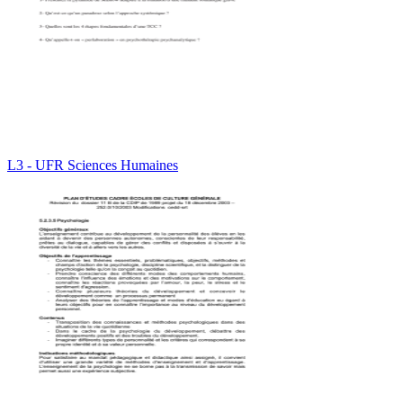
L3 - UFR Sciences Humaines