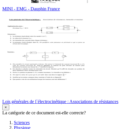
MINI - EMG - Dauphin France
Lois générales de l`électrocinétique : Associations de résistances
×
La catégorie de ce document est-elle correcte?
Sciences
Physique