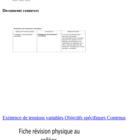
Documents connexes
Existence de tensions variables Objectifs spécifiques Contenus