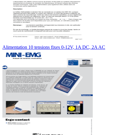
Alimentation 10 tensions fixes 0-12V, 1A DC, 2A AC