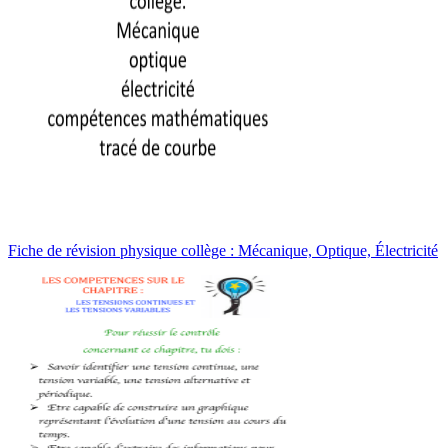
Fiche de révision physique collège : Mécanique, Optique, Électricité