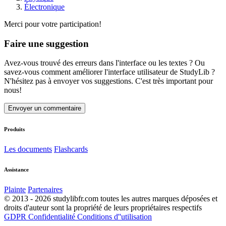
Électronique
Merci pour votre participation!
Faire une suggestion
Avez-vous trouvé des erreurs dans l'interface ou les textes ? Ou
savez-vous comment améliorer l'interface utilisateur de StudyLib ?
N'hésitez pas à envoyer vos suggestions. C'est très important pour
nous!
Envoyer un commentaire
Produits
Les documents
Flashcards
Assistance
Plainte
Partenaires
© 2013 - 2026 studylibfr.com toutes les autres marques déposées et
droits d'auteur sont la propriété de leurs propriétaires respectifs
GDPR
Confidentialité
Conditions d''utilisation