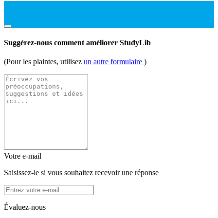
Suggérez-nous comment améliorer StudyLib
(Pour les plaintes, utilisez
un autre formulaire
)
Votre e-mail
Saisissez-le si vous souhaitez recevoir une réponse
Évaluez-nous