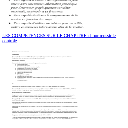
LES COMPETENCES SUR LE CHAPITRE : Pour réussir le
contrôle