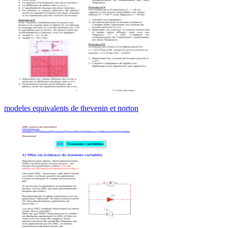
modeles equivalents de thevenin et norton