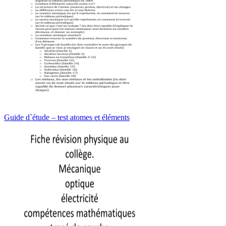
Guide d`étude – test atomes et éléments