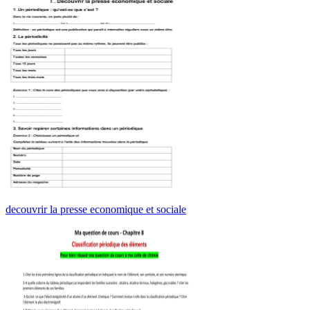
decouvrir la presse economique et sociale