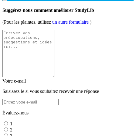
Suggérez-nous comment améliorer StudyLib
(Pour les plaintes, utilisez
un autre formulaire
)
Votre e-mail
Saisissez-le si vous souhaitez recevoir une réponse
Évaluez-nous
1
2
3