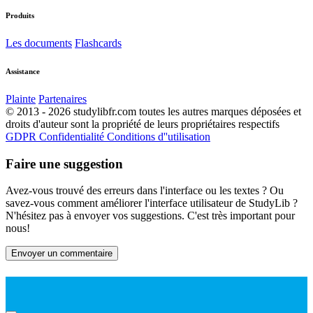
Produits
Les documents
Flashcards
Assistance
Plainte
Partenaires
© 2013 - 2026 studylibfr.com toutes les autres marques déposées et
droits d'auteur sont la propriété de leurs propriétaires respectifs
GDPR
Confidentialité
Conditions d''utilisation
Faire une suggestion
Avez-vous trouvé des erreurs dans l'interface ou les textes ? Ou
savez-vous comment améliorer l'interface utilisateur de StudyLib ?
N'hésitez pas à envoyer vos suggestions. C'est très important pour
nous!
Envoyer un commentaire