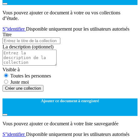
Vous pouvez ajouter ce document à votre ou vos collections
d''étude.
S''identifier
Disponible uniquement pour les utilisateurs autorisés
Titre
La description
(optionnel)
Visible à
Toutes les personnes
Juste moi
Créer une collection
Ajouter ce document à enregistré
Vous pouvez ajouter ce document à votre liste sauvegardée
S''identifier
Disponible uniquement pour les utilisateurs autorisés