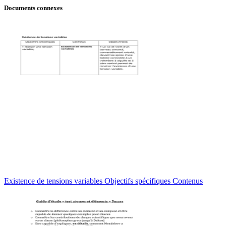
Documents connexes
Existence de tensions variables Objectifs spécifiques Contenus