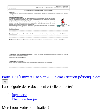
Partie 1 : L`Univers Chapitre 4 : La classification périodique des
×
La catégorie de ce document est-elle correcte?
Ingénierie
Électrotechnique
Merci pour votre participation!