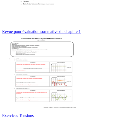
Revue pour évaluation sommative du chapitre 1
Exercices Tensions