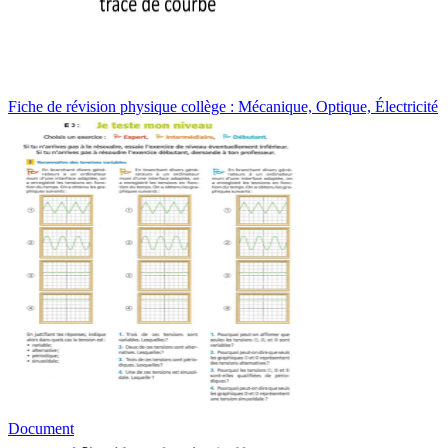
Fiche de révision physique collège : Mécanique, Optique, Électricité
Document