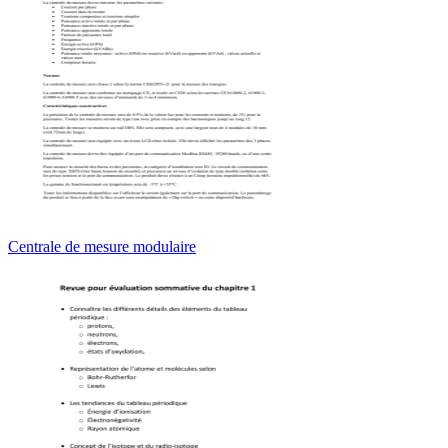
Centrale de mesure modulaire