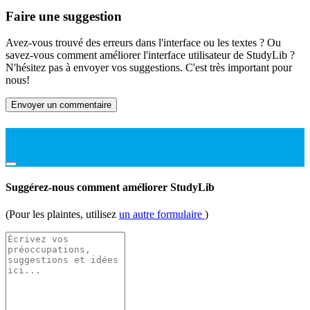
Faire une suggestion
Avez-vous trouvé des erreurs dans l'interface ou les textes ? Ou
savez-vous comment améliorer l'interface utilisateur de StudyLib ?
N'hésitez pas à envoyer vos suggestions. C'est très important pour
nous!
Envoyer un commentaire
Suggérez-nous comment améliorer StudyLib
(Pour les plaintes, utilisez
un autre formulaire
)