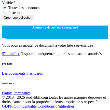
Visible à
Toutes les personnes
Juste moi
Créer une collection
Ajouter ce document à enregistré
Vous pouvez ajouter ce document à votre liste sauvegardée
S''identifier
Disponible uniquement pour les utilisateurs autorisés
Produits
Les documents
Flashcards
Assistance
Plainte
Partenaires
© 2013 - 2026 studylibfr.com toutes les autres marques déposées et
droits d'auteur sont la propriété de leurs propriétaires respectifs
GDPR
Confidentialité
Conditions d''utilisation