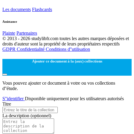
Les documents
Flashcards
Assistance
Plainte
Partenaires
© 2013 - 2026 studylibfr.com toutes les autres marques déposées et
droits d'auteur sont la propriété de leurs propriétaires respectifs
GDPR
Confidentialité
Conditions d''utilisation
Ajouter ce document à la (aux) collections
Vous pouvez ajouter ce document à votre ou vos collections
d''étude.
S''identifier
Disponible uniquement pour les utilisateurs autorisés
Titre
La description
(optionnel)