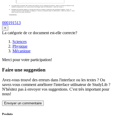
000191513
×
La catégorie de ce document est-elle correcte?
Sciences
Physique
Mécanique
Merci pour votre participation!
Faire une suggestion
Avez-vous trouvé des erreurs dans l'interface ou les textes ? Ou
savez-vous comment améliorer l'interface utilisateur de StudyLib ?
N'hésitez pas à envoyer vos suggestions. C'est très important pour
nous!
Envoyer un commentaire
Produits