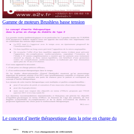
Gamme de moteurs Brushless basse tension
Le concept d`inertie thérapeutique dans la prise en charge du