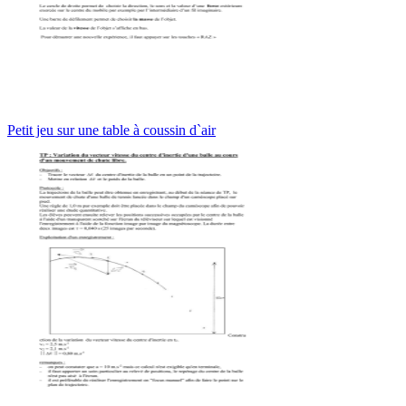
Petit jeu sur une table à coussin d`air