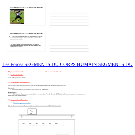
Les Forces SEGMENTS DU CORPS HUMAIN SEGMENTS DU