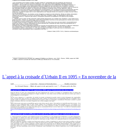
L`appel à la croisade d`Urbain Il en 1095 « En novembre de la