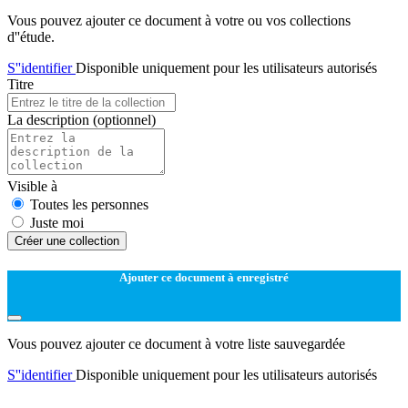
Vous pouvez ajouter ce document à votre ou vos collections
d''étude.
S''identifier
Disponible uniquement pour les utilisateurs autorisés
Titre
La description
(optionnel)
Visible à
Toutes les personnes
Juste moi
Créer une collection
Ajouter ce document à enregistré
Vous pouvez ajouter ce document à votre liste sauvegardée
S''identifier
Disponible uniquement pour les utilisateurs autorisés