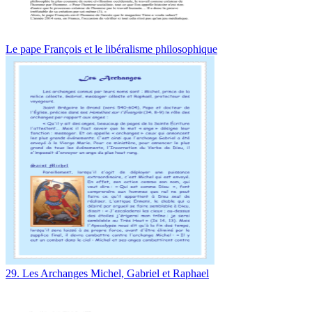
Le pape François et le libéralisme philosophique
29. Les Archanges Michel, Gabriel et Raphael