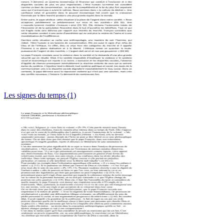
Les signes du temps (1)