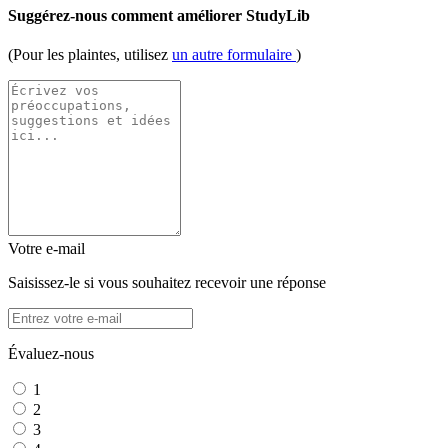
Suggérez-nous comment améliorer StudyLib
(Pour les plaintes, utilisez
un autre formulaire
)
Votre e-mail
Saisissez-le si vous souhaitez recevoir une réponse
Évaluez-nous
1
2
3