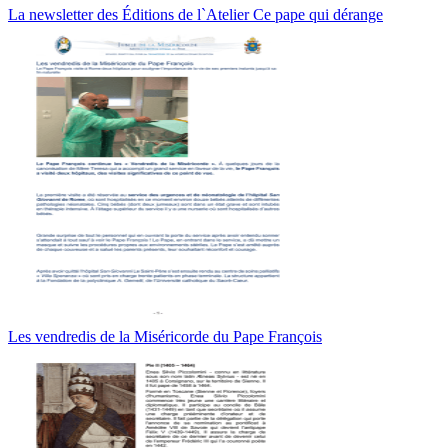
La newsletter des Éditions de l`Atelier Ce pape qui dérange
Les vendredis de la Miséricorde du Pape François