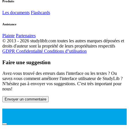
Produits
Les documents
Flashcards
Assistance
Plainte
Partenaires
© 2013 - 2026 studylibfr.com toutes les autres marques déposées et
droits d'auteur sont la propriété de leurs propriétaires respectifs
GDPR
Confidentialité
Conditions d''utilisation
Faire une suggestion
Avez-vous trouvé des erreurs dans l'interface ou les textes ? Ou
savez-vous comment améliorer l'interface utilisateur de StudyLib ?
N'hésitez pas à envoyer vos suggestions. C'est très important pour
nous!
Envoyer un commentaire