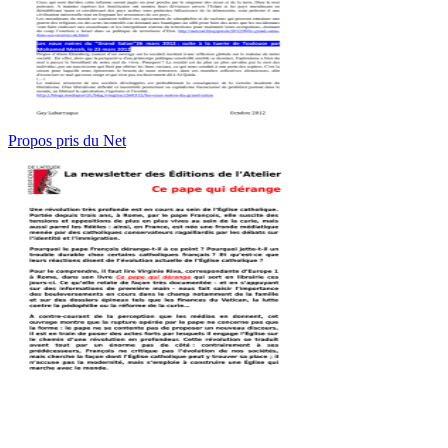
Propos pris du Net