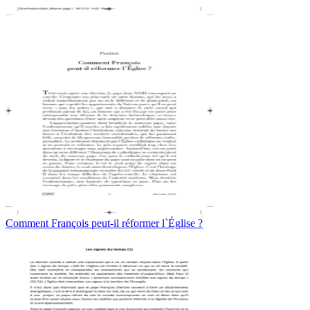
Comment François peut-il réformer l`Église ?