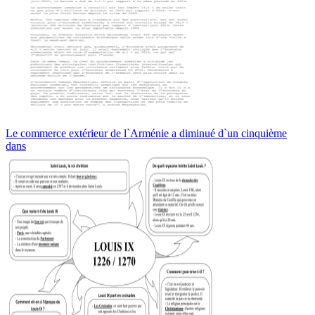
Le commerce extérieur de l`Arménie a diminué d`un cinquième
dans