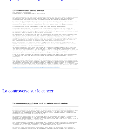
La controverse sur le cancer