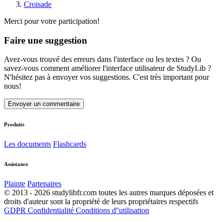
Croisade
Merci pour votre participation!
Faire une suggestion
Avez-vous trouvé des erreurs dans l'interface ou les textes ? Ou
savez-vous comment améliorer l'interface utilisateur de StudyLib ?
N'hésitez pas à envoyer vos suggestions. C'est très important pour
nous!
Envoyer un commentaire
Produits
Les documents
Flashcards
Assistance
Plainte
Partenaires
© 2013 - 2026 studylibfr.com toutes les autres marques déposées et
droits d'auteur sont la propriété de leurs propriétaires respectifs
GDPR
Confidentialité
Conditions d''utilisation