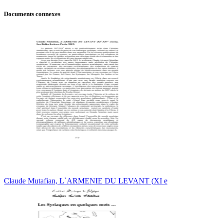
Documents connexes
Claude Mutafian, L`ARMENIE DU LEVANT (XI e