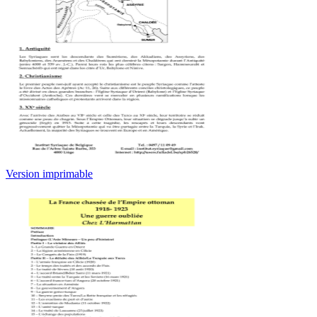
Version imprimable