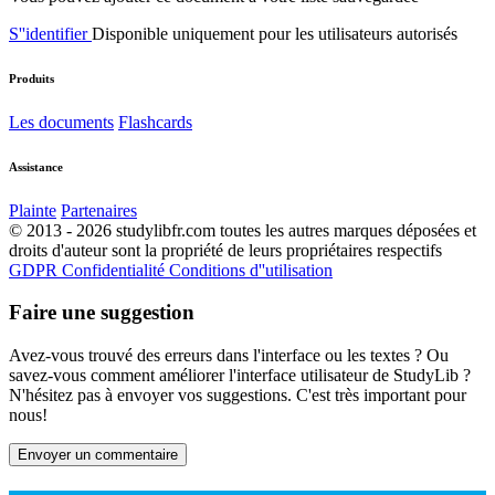
S''identifier
Disponible uniquement pour les utilisateurs autorisés
Produits
Les documents
Flashcards
Assistance
Plainte
Partenaires
© 2013 - 2026 studylibfr.com toutes les autres marques déposées et
droits d'auteur sont la propriété de leurs propriétaires respectifs
GDPR
Confidentialité
Conditions d''utilisation
Faire une suggestion
Avez-vous trouvé des erreurs dans l'interface ou les textes ? Ou
savez-vous comment améliorer l'interface utilisateur de StudyLib ?
N'hésitez pas à envoyer vos suggestions. C'est très important pour
nous!
Envoyer un commentaire