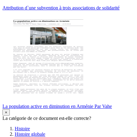
Attribution d`une subvention à trois associations de solidarité
La population active en diminution en Arménie Par Vahe
×
La catégorie de ce document est-elle correcte?
Histoire
Histoire globale