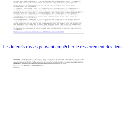
Les intérêts russes peuvent empêcher le resserrement des liens