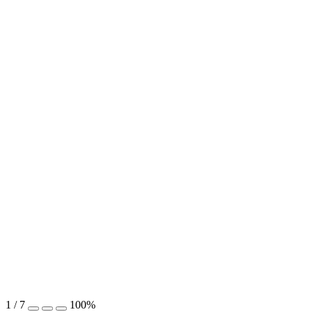
1
/
7
100%