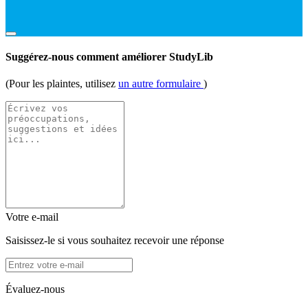
Suggérez-nous comment améliorer StudyLib
(Pour les plaintes, utilisez
un autre formulaire
)
Votre e-mail
Saisissez-le si vous souhaitez recevoir une réponse
Évaluez-nous