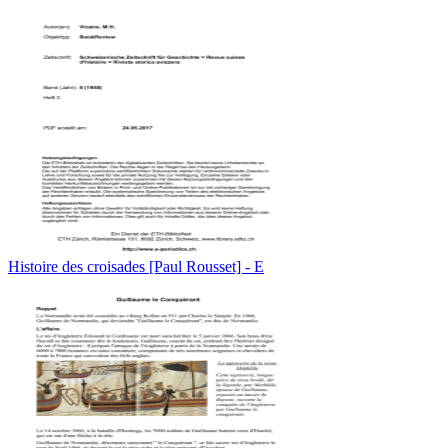
Histoire des croisades [Paul Rousset] - E