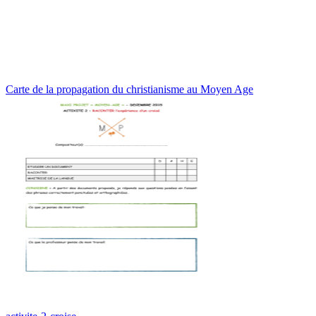
Carte de la propagation du christianisme au Moyen Age