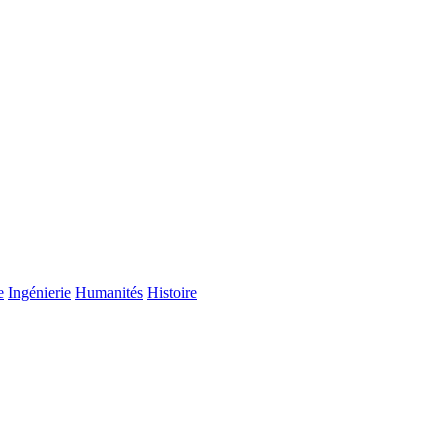
e
Ingénierie
Humanités
Histoire