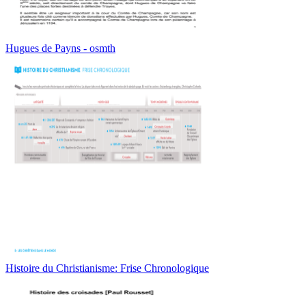
Hugues de Payns - osmth
Histoire du Christianisme: Frise Chronologique