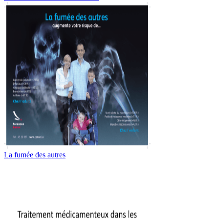
La fumée des autres