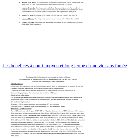
Les bénéfices à court, moyen et long terme d`une vie sans fumée