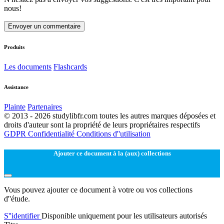
nous!
Envoyer un commentaire
Produits
Les documents
Flashcards
Assistance
Plainte
Partenaires
© 2013 - 2026 studylibfr.com toutes les autres marques déposées et
droits d'auteur sont la propriété de leurs propriétaires respectifs
GDPR
Confidentialité
Conditions d''utilisation
Ajouter ce document à la (aux) collections
Vous pouvez ajouter ce document à votre ou vos collections
d''étude.
S''identifier
Disponible uniquement pour les utilisateurs autorisés