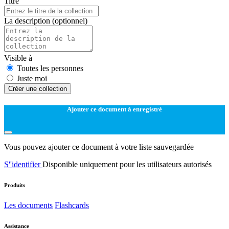
Titre
La description
(optionnel)
Visible à
Toutes les personnes
Juste moi
Créer une collection
Ajouter ce document à enregistré
Vous pouvez ajouter ce document à votre liste sauvegardée
S''identifier
Disponible uniquement pour les utilisateurs autorisés
Produits
Les documents
Flashcards
Assistance