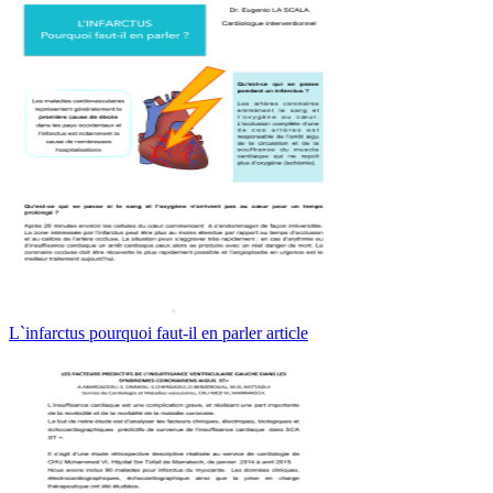
L`infarctus pourquoi faut-il en parler article