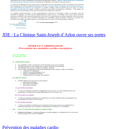
JDE : La Clinique Saint-Joseph d`Arlon ouvre ses portes
Prévention des maladies cardio