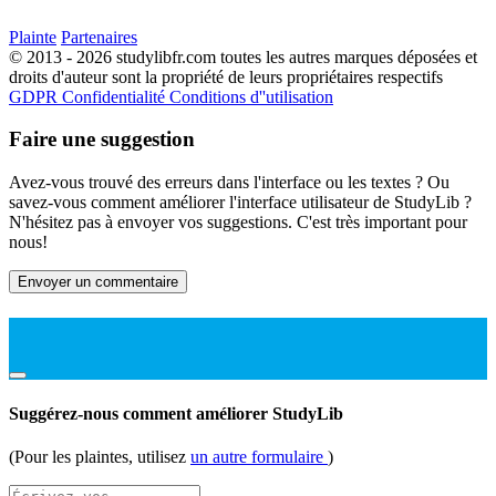
Plainte
Partenaires
© 2013 - 2026 studylibfr.com toutes les autres marques déposées et
droits d'auteur sont la propriété de leurs propriétaires respectifs
GDPR
Confidentialité
Conditions d''utilisation
Faire une suggestion
Avez-vous trouvé des erreurs dans l'interface ou les textes ? Ou
savez-vous comment améliorer l'interface utilisateur de StudyLib ?
N'hésitez pas à envoyer vos suggestions. C'est très important pour
nous!
Envoyer un commentaire
Suggérez-nous comment améliorer StudyLib
(Pour les plaintes, utilisez
un autre formulaire
)