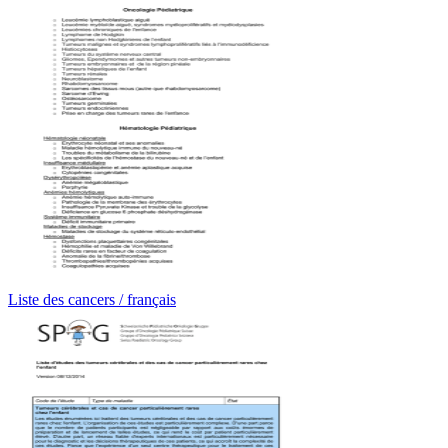
Liste des cancers / français