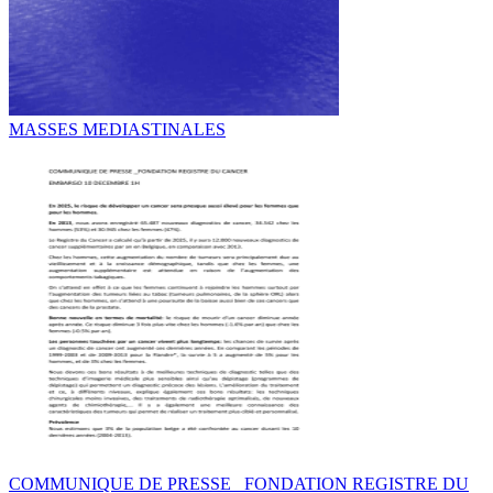
MASSES MEDIASTINALES
COMMUNIQUE DE PRESSE _FONDATION REGISTRE DU