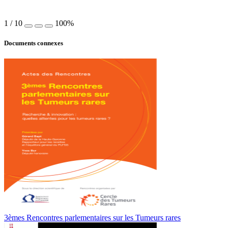
1
/
10
100%
Documents connexes
3èmes Rencontres parlementaires sur les Tumeurs rares