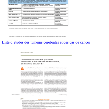
Liste d`études des tumeurs cérébrales et des cas de cancer