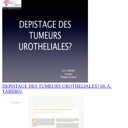
DEPISTAGE DES TUMEURS UROTHELIALES? Dr. A.
TARDIEU