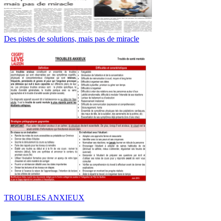
Des pistes de solutions, mais pas de miracle
TROUBLES ANXIEUX