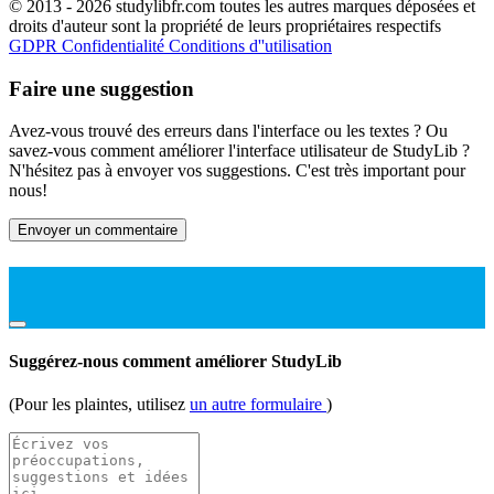
© 2013 - 2026 studylibfr.com toutes les autres marques déposées et
droits d'auteur sont la propriété de leurs propriétaires respectifs
GDPR
Confidentialité
Conditions d''utilisation
Faire une suggestion
Avez-vous trouvé des erreurs dans l'interface ou les textes ? Ou
savez-vous comment améliorer l'interface utilisateur de StudyLib ?
N'hésitez pas à envoyer vos suggestions. C'est très important pour
nous!
Envoyer un commentaire
Suggérez-nous comment améliorer StudyLib
(Pour les plaintes, utilisez
un autre formulaire
)