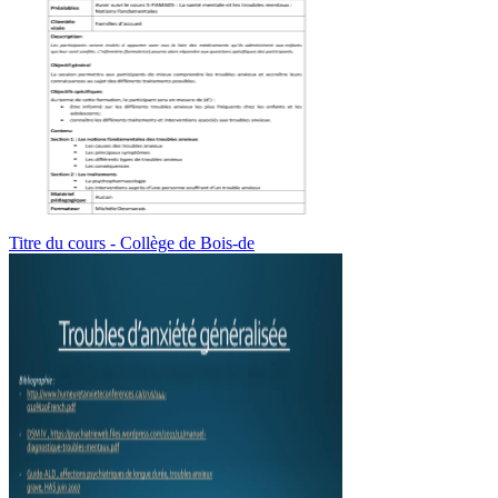
Titre du cours - Collège de Bois-de