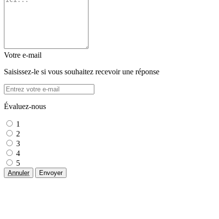
Votre e-mail
Saisissez-le si vous souhaitez recevoir une réponse
Évaluez-nous
1
2
3
4
5
Annuler
Envoyer