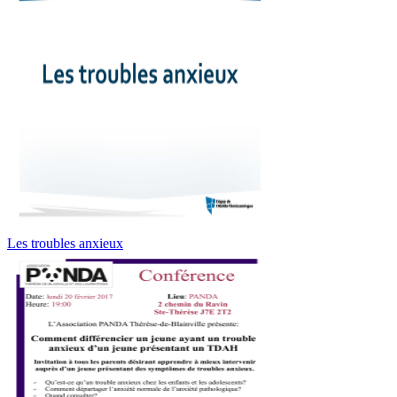
Les troubles anxieux