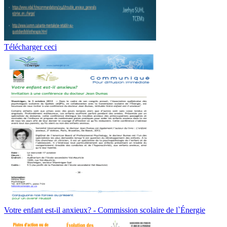
Télécharger ceci
Votre enfant est-il anxieux? - Commission scolaire de l`Énergie