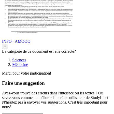
INFO - AMOOQ
×
La catégorie de ce document est-elle correcte?
Sciences
Médecine
Merci pour votre participation!
Faire une suggestion
Avez-vous trouvé des erreurs dans l'interface ou les textes ? Ou
savez-vous comment améliorer l'interface utilisateur de StudyLib ?
N'hésitez pas à envoyer vos suggestions. C'est très important pour
nous!