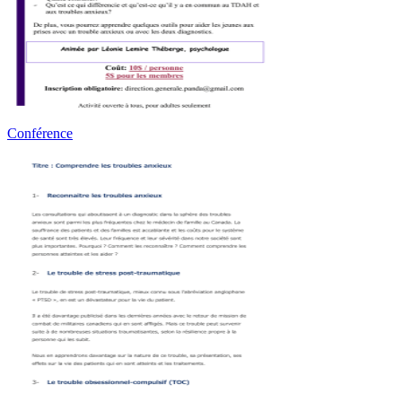
Conférence