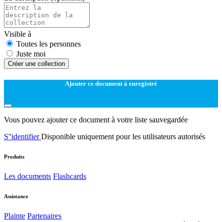
Visible à
Toutes les personnes
Juste moi
Créer une collection
Ajouter ce document à enregistré
Vous pouvez ajouter ce document à votre liste sauvegardée
S''identifier
Disponible uniquement pour les utilisateurs autorisés
Produits
Les documents
Flashcards
Assistance
Plainte
Partenaires