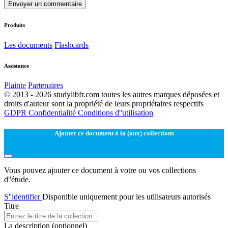
Envoyer un commentaire
Produits
Les documents
Flashcards
Assistance
Plainte
Partenaires
© 2013 - 2026 studylibfr.com toutes les autres marques déposées et
droits d'auteur sont la propriété de leurs propriétaires respectifs
GDPR
Confidentialité
Conditions d''utilisation
Ajouter ce document à la (aux) collections
Vous pouvez ajouter ce document à votre ou vos collections
d''étude.
S''identifier
Disponible uniquement pour les utilisateurs autorisés
Titre
La description
(optionnel)