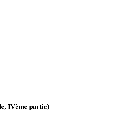
de, IVème partie)