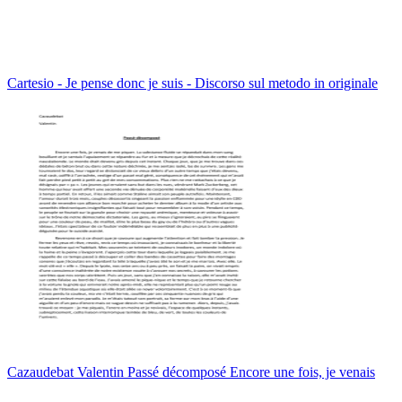
Cartesio - Je pense donc je suis - Discorso sul metodo in originale
Cazaudebat Valentin Passé décomposé Encore une fois, je venais