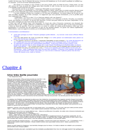
Chapitre 4