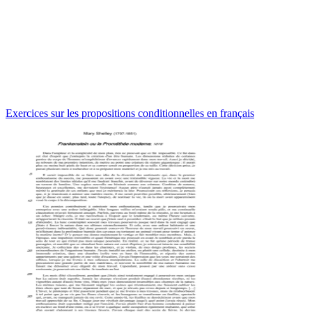
Exercices sur les propositions conditionnelles en français