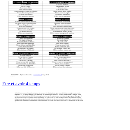
Etre et avoir 4 temps