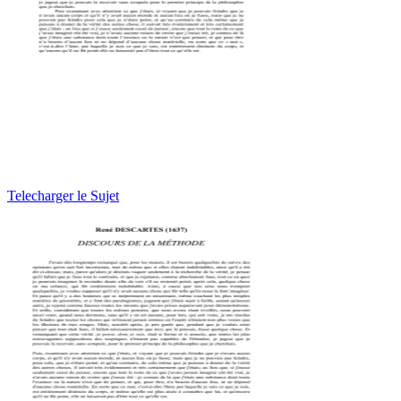
Telecharger le Sujet