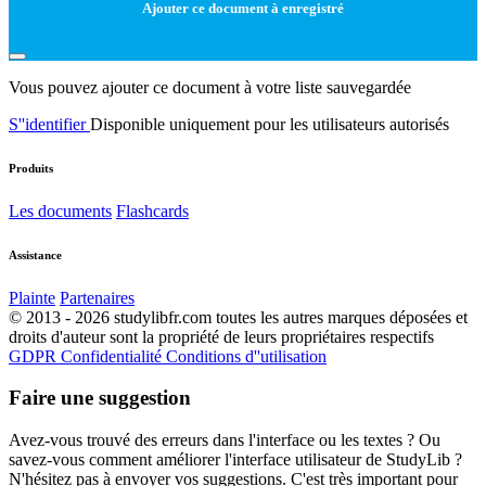
Ajouter ce document à enregistré
Vous pouvez ajouter ce document à votre liste sauvegardée
S''identifier
Disponible uniquement pour les utilisateurs autorisés
Produits
Les documents
Flashcards
Assistance
Plainte
Partenaires
© 2013 - 2026 studylibfr.com toutes les autres marques déposées et
droits d'auteur sont la propriété de leurs propriétaires respectifs
GDPR
Confidentialité
Conditions d''utilisation
Faire une suggestion
Avez-vous trouvé des erreurs dans l'interface ou les textes ? Ou
savez-vous comment améliorer l'interface utilisateur de StudyLib ?
N'hésitez pas à envoyer vos suggestions. C'est très important pour