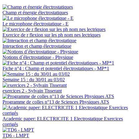
Champ et énergie électrostatiques
Le microphone électrostatique - E
Exercice de r flexion sur les ph nom nes lectriques
Interaction et champ électrostatique
Notions d`électrostatique - Physique
Fiche n°4 : Champ et potentiel électrostatiques - MP*1
Semaine 15 : du 30/01 au 03/02
exercices 2 - Sylvain Tisserant
Programme de colles n°13 de Sciences Physiques ATS
Academic paper: ELECTRICITE 1 Electrostatique Exercices
corrigés
TD6 - LMPT