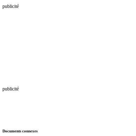
publicité
publicité
Documents connexes