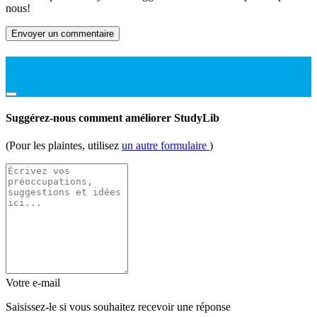
nous!
Envoyer un commentaire
Suggérez-nous comment améliorer StudyLib
(Pour les plaintes, utilisez
un autre formulaire
)
Votre e-mail
Saisissez-le si vous souhaitez recevoir une réponse