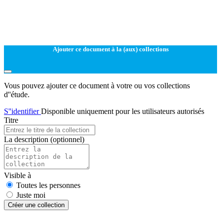
Ajouter ce document à la (aux) collections
Vous pouvez ajouter ce document à votre ou vos collections
d''étude.
S''identifier
Disponible uniquement pour les utilisateurs autorisés
Titre
La description
(optionnel)
Visible à
Toutes les personnes
Juste moi
Créer une collection