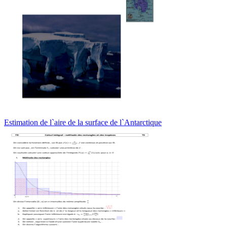
Estimation de l`aire de la surface de l`Antarctique