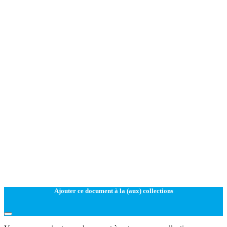
Ajouter ce document à la (aux) collections