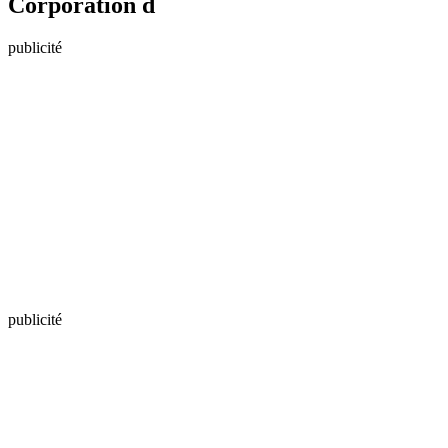
Corporation d
publicité
publicité