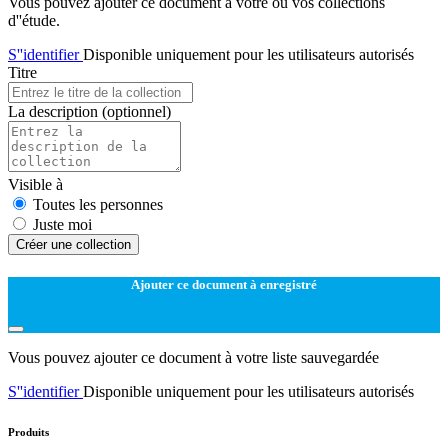
Vous pouvez ajouter ce document à votre ou vos collections
d''étude.
S''identifier
Disponible uniquement pour les utilisateurs autorisés
Titre
La description
(optionnel)
Visible à
Toutes les personnes
Juste moi
Créer une collection
Ajouter ce document à enregistré
Vous pouvez ajouter ce document à votre liste sauvegardée
S''identifier
Disponible uniquement pour les utilisateurs autorisés
Produits