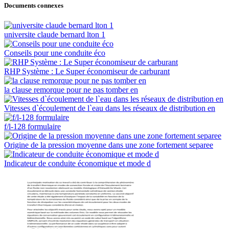
Documents connexes
universite claude bernard lton 1
Conseils pour une conduite éco
RHP Système : Le Super économiseur de carburant
la clause remorque pour ne pas tomber en
Vitesses d`écoulement de l`eau dans les réseaux de distribution en
f/l-128 formulaire
Origine de la pression moyenne dans une zone fortement separee
Indicateur de conduite économique et mode d