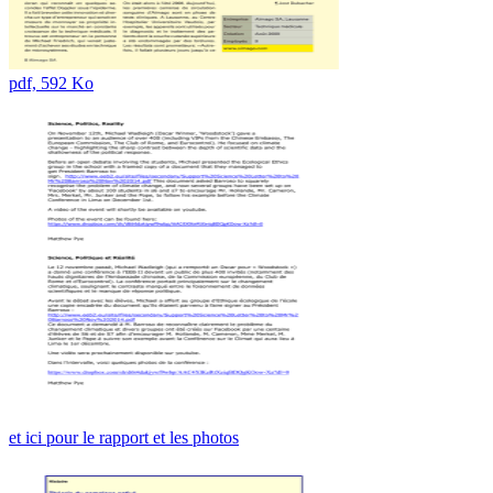
pdf, 592 Ko
et ici pour le rapport et les photos