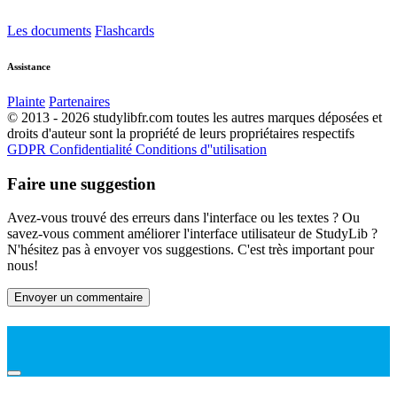
Les documents
Flashcards
Assistance
Plainte
Partenaires
© 2013 - 2026 studylibfr.com toutes les autres marques déposées et
droits d'auteur sont la propriété de leurs propriétaires respectifs
GDPR
Confidentialité
Conditions d''utilisation
Faire une suggestion
Avez-vous trouvé des erreurs dans l'interface ou les textes ? Ou
savez-vous comment améliorer l'interface utilisateur de StudyLib ?
N'hésitez pas à envoyer vos suggestions. C'est très important pour
nous!
Envoyer un commentaire