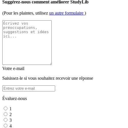
Suggérez-nous comment améliorer StudyLib
(Pour les plaintes, utilisez
un autre formulaire
)
Votre e-mail
Saisissez-le si vous souhaitez recevoir une réponse
Évaluez-nous
1
2
3
4