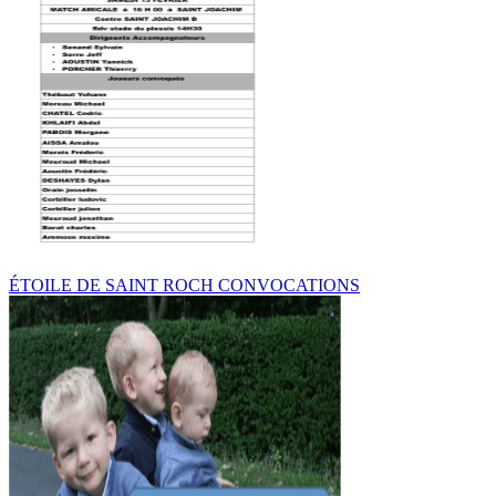
ÉTOILE DE SAINT ROCH CONVOCATIONS