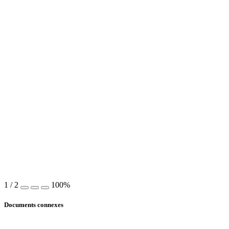
1
/
2
100%
Documents connexes