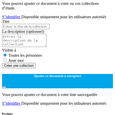
Vous pouvez ajouter ce document à votre ou vos collections
d''étude.
S''identifier
Disponible uniquement pour les utilisateurs autorisés
Titre
La description
(optionnel)
Visible à
Toutes les personnes
Juste moi
Créer une collection
Ajouter ce document à enregistré
Vous pouvez ajouter ce document à votre liste sauvegardée
S''identifier
Disponible uniquement pour les utilisateurs autorisés
Produits