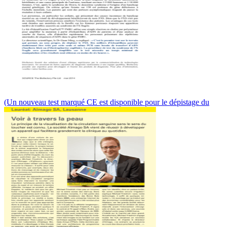
(Un nouveau test marqué CE est disponible pour le dépistage du