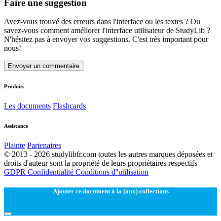
Faire une suggestion
Avez-vous trouvé des erreurs dans l'interface ou les textes ? Ou
savez-vous comment améliorer l'interface utilisateur de StudyLib ?
N'hésitez pas à envoyer vos suggestions. C'est très important pour
nous!
Envoyer un commentaire
Produits
Les documents
Flashcards
Assistance
Plainte
Partenaires
© 2013 - 2026 studylibfr.com toutes les autres marques déposées et
droits d'auteur sont la propriété de leurs propriétaires respectifs
GDPR
Confidentialité
Conditions d''utilisation
Ajouter ce document à la (aux) collections