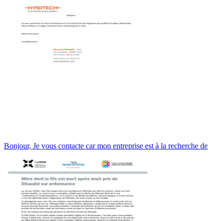
Bonjour, Je vous contacte car mon entreprise est à la recherche de