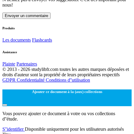
nous!
Envoyer un commentaire
Produits
Les documents
Flashcards
Assistance
Plainte
Partenaires
© 2013 - 2026 studylibfr.com toutes les autres marques déposées et
droits d'auteur sont la propriété de leurs propriétaires respectifs
GDPR
Confidentialité
Conditions d''utilisation
Ajouter ce document à la (aux) collections
Vous pouvez ajouter ce document à votre ou vos collections
d''étude.
S''identifier
Disponible uniquement pour les utilisateurs autorisés