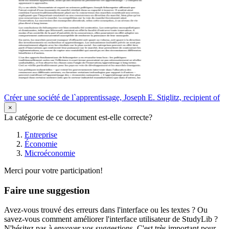
Créer une société de l`apprentissage, Joseph E. Stiglitz, recipient of
×
La catégorie de ce document est-elle correcte?
Entreprise
Économie
Microéconomie
Merci pour votre participation!
Faire une suggestion
Avez-vous trouvé des erreurs dans l'interface ou les textes ? Ou
savez-vous comment améliorer l'interface utilisateur de StudyLib ?
N'hésitez pas à envoyer vos suggestions. C'est très important pour