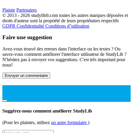
Plainte
Partenaires
© 2013 - 2026 studylibfr.com toutes les autres marques déposées et
droits d'auteur sont la propriété de leurs propriétaires respectifs
GDPR
Confidentialité
Conditions d''utilisation
Faire une suggestion
Avez-vous trouvé des erreurs dans l'interface ou les textes ? Ou
savez-vous comment améliorer l'interface utilisateur de StudyLib ?
N'hésitez pas à envoyer vos suggestions. C'est très important pour
nous!
Envoyer un commentaire
Suggérez-nous comment améliorer StudyLib
(Pour les plaintes, utilisez
un autre formulaire
)