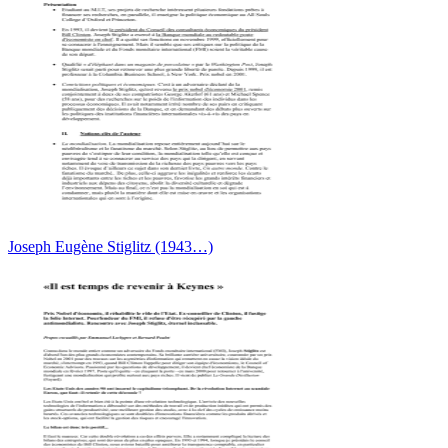
Joseph Eugène Stiglitz (1943…)