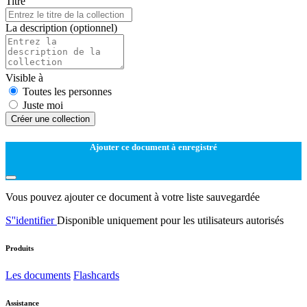
Titre
La description
(optionnel)
Visible à
Toutes les personnes
Juste moi
Créer une collection
Ajouter ce document à enregistré
Vous pouvez ajouter ce document à votre liste sauvegardée
S''identifier
Disponible uniquement pour les utilisateurs autorisés
Produits
Les documents
Flashcards
Assistance