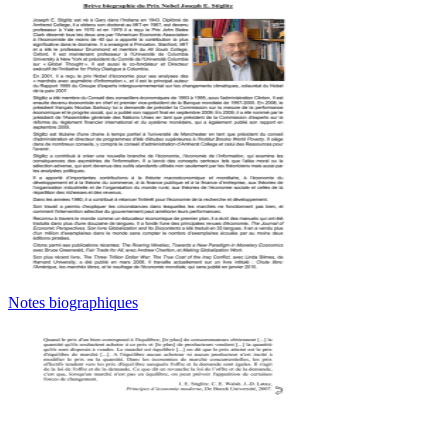
Notes biographiques