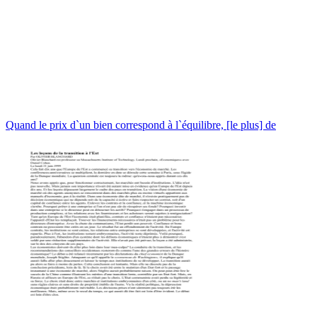
Quand le prix d`un bien correspond à l`équilibre, [le plus] de