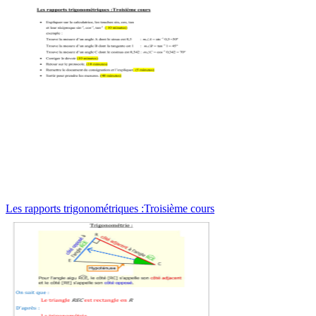
Les rapports trigonométriques :Troisième cours