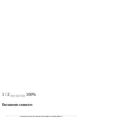
1
/
2
100%
Documents connexes