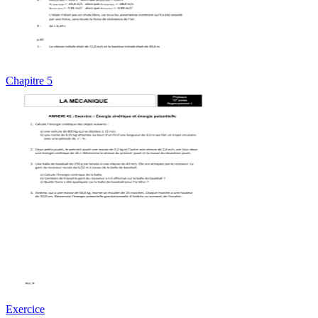
Chapitre 5
Exercice