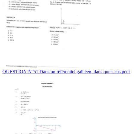
QUESTION N°51 Dans un référentiel galiléen, dans quels cas peut