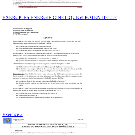
EXERCICES ENERGIE CINETIQUE et POTENTIELLE
Exercice 2