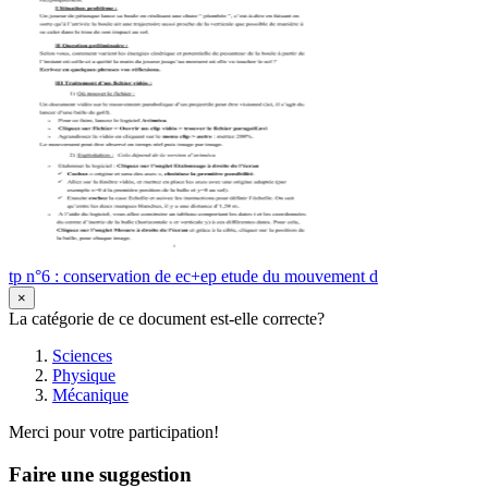
tp n°6 : conservation de ec+ep etude du mouvement d
×
La catégorie de ce document est-elle correcte?
Sciences
Physique
Mécanique
Merci pour votre participation!
Faire une suggestion