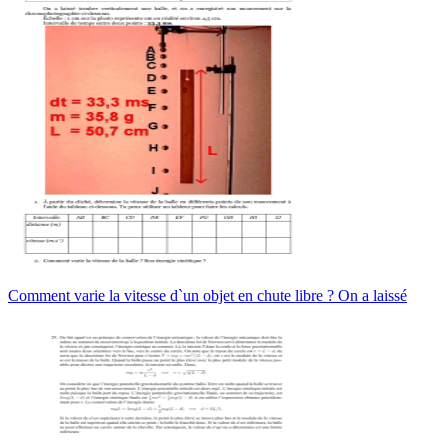
Comment varie la vitesse d`un objet en chute libre ? On a laissé