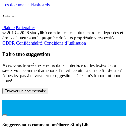
Les documents
Flashcards
Assistance
Plainte
Partenaires
© 2013 - 2026 studylibfr.com toutes les autres marques déposées et
droits d'auteur sont la propriété de leurs propriétaires respectifs
GDPR
Confidentialité
Conditions d''utilisation
Faire une suggestion
Avez-vous trouvé des erreurs dans l'interface ou les textes ? Ou
savez-vous comment améliorer l'interface utilisateur de StudyLib ?
N'hésitez pas à envoyer vos suggestions. C'est très important pour
nous!
Envoyer un commentaire
Suggérez-nous comment améliorer StudyLib