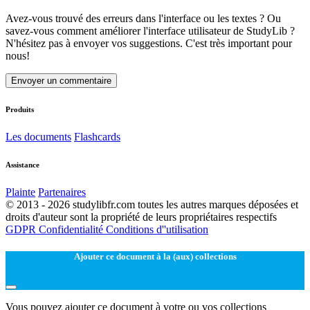
Avez-vous trouvé des erreurs dans l'interface ou les textes ? Ou
savez-vous comment améliorer l'interface utilisateur de StudyLib ?
N'hésitez pas à envoyer vos suggestions. C'est très important pour
nous!
Envoyer un commentaire
Produits
Les documents
Flashcards
Assistance
Plainte
Partenaires
© 2013 - 2026 studylibfr.com toutes les autres marques déposées et
droits d'auteur sont la propriété de leurs propriétaires respectifs
GDPR
Confidentialité
Conditions d''utilisation
Ajouter ce document à la (aux) collections
Vous pouvez ajouter ce document à votre ou vos collections