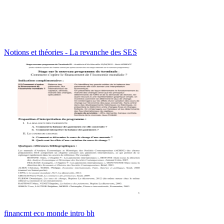
Notions et théories - La revanche des SES
financmt eco monde intro bh