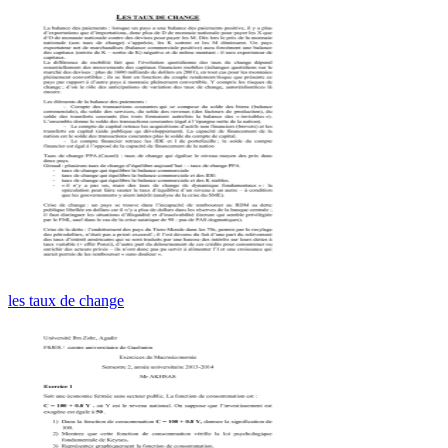
les taux de change