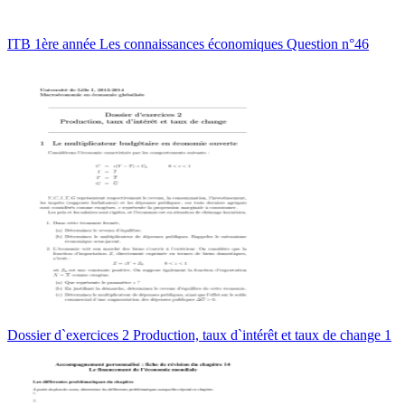
ITB 1ère année Les connaissances économiques Question n°46
Dossier d`exercices 2 Production, taux d`intérêt et taux de change 1