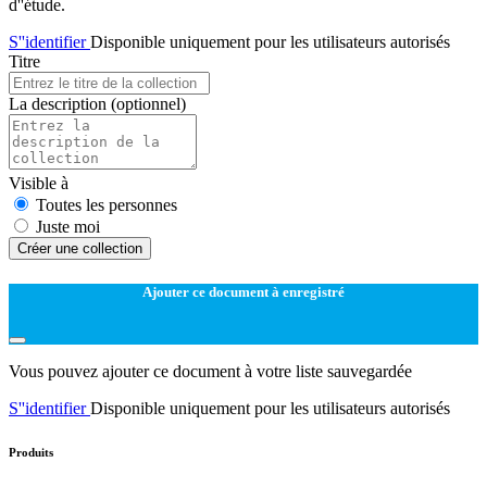
d''étude.
S''identifier
Disponible uniquement pour les utilisateurs autorisés
Titre
La description
(optionnel)
Visible à
Toutes les personnes
Juste moi
Créer une collection
Ajouter ce document à enregistré
Vous pouvez ajouter ce document à votre liste sauvegardée
S''identifier
Disponible uniquement pour les utilisateurs autorisés
Produits