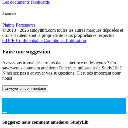
Les documents
Flashcards
Assistance
Plainte
Partenaires
© 2013 - 2026 studylibfr.com toutes les autres marques déposées et
droits d'auteur sont la propriété de leurs propriétaires respectifs
GDPR
Confidentialité
Conditions d''utilisation
Faire une suggestion
Avez-vous trouvé des erreurs dans l'interface ou les textes ? Ou
savez-vous comment améliorer l'interface utilisateur de StudyLib ?
N'hésitez pas à envoyer vos suggestions. C'est très important pour
nous!
Envoyer un commentaire
Suggérez-nous comment améliorer StudyLib