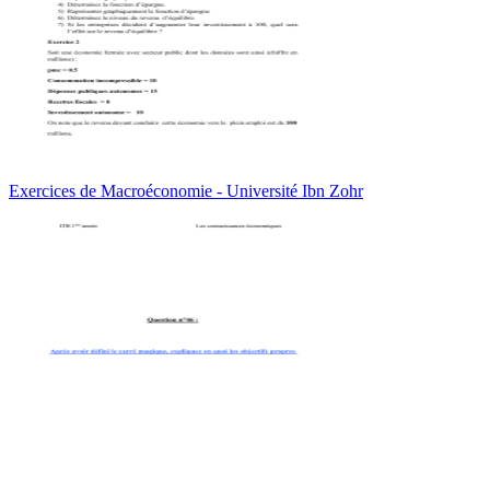
Exercices de Macroéconomie - Université Ibn Zohr