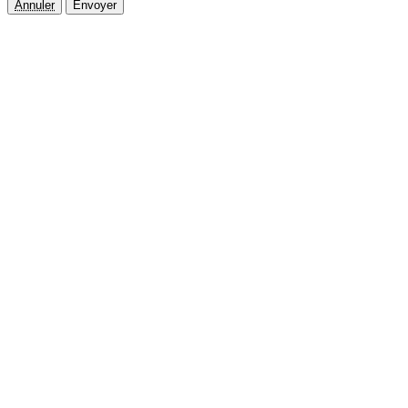
Annuler
Envoyer