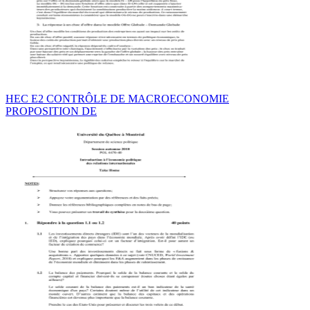
HEC E2 CONTRÔLE DE MACROECONOMIE
PROPOSITION DE