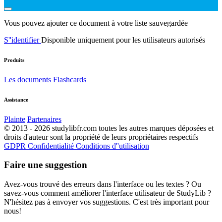
Vous pouvez ajouter ce document à votre liste sauvegardée
S''identifier
Disponible uniquement pour les utilisateurs autorisés
Produits
Les documents
Flashcards
Assistance
Plainte
Partenaires
© 2013 - 2026 studylibfr.com toutes les autres marques déposées et
droits d'auteur sont la propriété de leurs propriétaires respectifs
GDPR
Confidentialité
Conditions d''utilisation
Faire une suggestion
Avez-vous trouvé des erreurs dans l'interface ou les textes ? Ou
savez-vous comment améliorer l'interface utilisateur de StudyLib ?
N'hésitez pas à envoyer vos suggestions. C'est très important pour
nous!