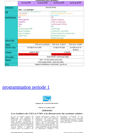
programmation periode 1