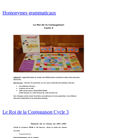
Homonymes grammaticaux
Le Roi de la Conjugaison Cycle 3