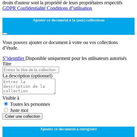
droits d'auteur sont la propriété de leurs propriétaires respectifs
GDPR
Confidentialité
Conditions d''utilisation
Ajouter ce document à la (aux) collections
Vous pouvez ajouter ce document à votre ou vos collections
d''étude.
S''identifier
Disponible uniquement pour les utilisateurs autorisés
Titre
La description
(optionnel)
Visible à
Toutes les personnes
Juste moi
Créer une collection
Ajouter ce document à enregistré