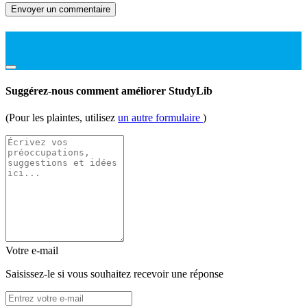
Envoyer un commentaire
Suggérez-nous comment améliorer StudyLib
(Pour les plaintes, utilisez
un autre formulaire
)
Votre e-mail
Saisissez-le si vous souhaitez recevoir une réponse