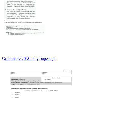
Grammaire CE2 : le groupe sujet