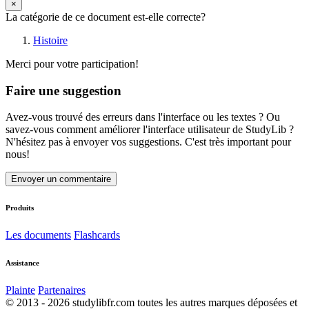
×
La catégorie de ce document est-elle correcte?
Histoire
Merci pour votre participation!
Faire une suggestion
Avez-vous trouvé des erreurs dans l'interface ou les textes ? Ou
savez-vous comment améliorer l'interface utilisateur de StudyLib ?
N'hésitez pas à envoyer vos suggestions. C'est très important pour
nous!
Envoyer un commentaire
Produits
Les documents
Flashcards
Assistance
Plainte
Partenaires
© 2013 - 2026 studylibfr.com toutes les autres marques déposées et