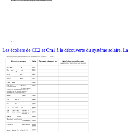
Les écoliers de CE2 et Cm1 à la découverte du système solaire, La