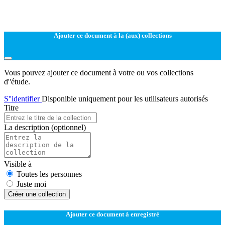
Ajouter ce document à la (aux) collections
Vous pouvez ajouter ce document à votre ou vos collections
d''étude.
S''identifier
Disponible uniquement pour les utilisateurs autorisés
Titre
La description
(optionnel)
Visible à
Toutes les personnes
Juste moi
Créer une collection
Ajouter ce document à enregistré