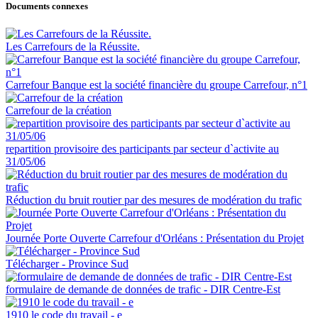
Documents connexes
Les Carrefours de la Réussite.
Carrefour Banque est la société financière du groupe Carrefour, n°1
Carrefour de la création
repartition provisoire des participants par secteur d`activite au
31/05/06
Réduction du bruit routier par des mesures de modération du trafic
Journée Porte Ouverte Carrefour d'Orléans : Présentation du Projet
Télécharger - Province Sud
formulaire de demande de données de trafic - DIR Centre-Est
1910 le code du travail - e