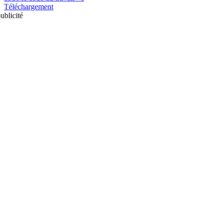
Téléchargement
ublicité