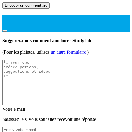
Envoyer un commentaire
Suggérez-nous comment améliorer StudyLib
(Pour les plaintes, utilisez
un autre formulaire
)
Votre e-mail
Saisissez-le si vous souhaitez recevoir une réponse