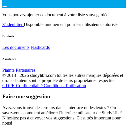
Vous pouvez ajouter ce document à votre liste sauvegardée
S''identifier
Disponible uniquement pour les utilisateurs autorisés
Produits
Les documents
Flashcards
Assistance
Plainte
Partenaires
© 2013 - 2026 studylibfr.com toutes les autres marques déposées et
droits d'auteur sont la propriété de leurs propriétaires respectifs
GDPR
Confidentialité
Conditions d''utilisation
Faire une suggestion
Avez-vous trouvé des erreurs dans l'interface ou les textes ? Ou
savez-vous comment améliorer l'interface utilisateur de StudyLib ?
N'hésitez pas à envoyer vos suggestions. C'est très important pour
nous!