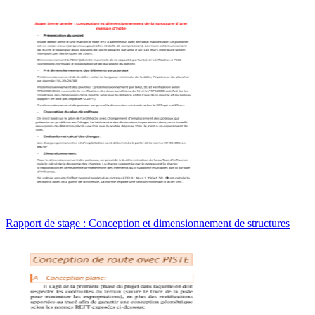
Rapport de stage : Conception et dimensionnement de structures