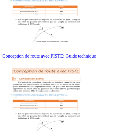
Conception de route avec PISTE: Guide technique