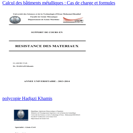
Calcul des bâtiments métalliques : Cas de charge et formules
polycopie Hadjazi Khamis