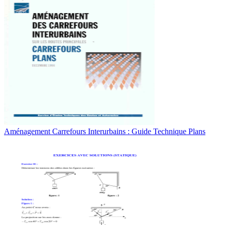
Aménagement Carrefours Interurbains : Guide Technique Plans