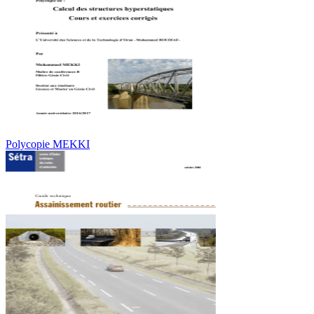
Polycopie MEKKI