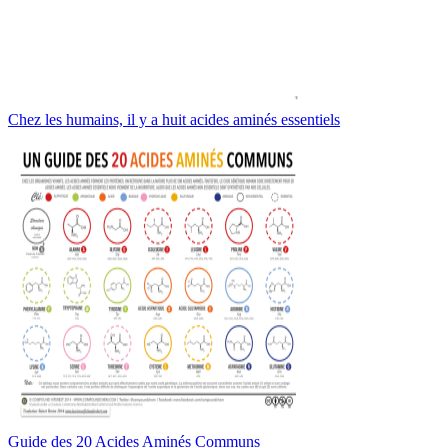
Chez les humains, il y a huit acides aminés essentiels
Guide des 20 Acides Aminés Communs