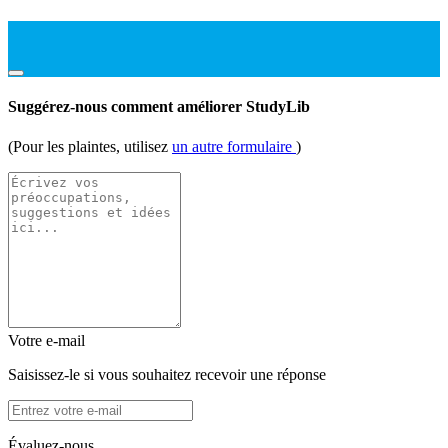
Suggérez-nous comment améliorer StudyLib
(Pour les plaintes, utilisez
un autre formulaire
)
Votre e-mail
Saisissez-le si vous souhaitez recevoir une réponse
Évaluez-nous