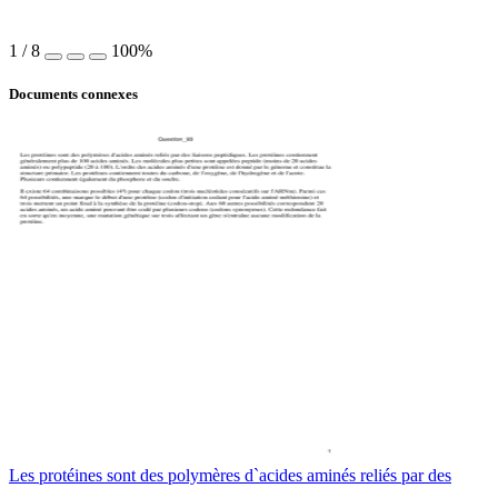
1
/
8
100%
Documents connexes
Les protéines sont des polymères d`acides aminés reliés par des