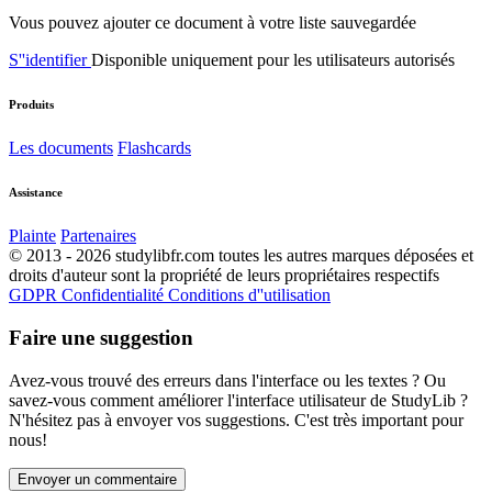
Vous pouvez ajouter ce document à votre liste sauvegardée
S''identifier
Disponible uniquement pour les utilisateurs autorisés
Produits
Les documents
Flashcards
Assistance
Plainte
Partenaires
© 2013 - 2026 studylibfr.com toutes les autres marques déposées et
droits d'auteur sont la propriété de leurs propriétaires respectifs
GDPR
Confidentialité
Conditions d''utilisation
Faire une suggestion
Avez-vous trouvé des erreurs dans l'interface ou les textes ? Ou
savez-vous comment améliorer l'interface utilisateur de StudyLib ?
N'hésitez pas à envoyer vos suggestions. C'est très important pour
nous!
Envoyer un commentaire