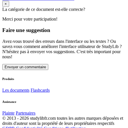
×
La catégorie de ce document est-elle correcte?
Merci pour votre participation!
Faire une suggestion
Avez-vous trouvé des erreurs dans l'interface ou les textes ? Ou
savez-vous comment améliorer l'interface utilisateur de StudyLib ?
N'hésitez pas à envoyer vos suggestions. C'est très important pour
nous!
Envoyer un commentaire
Produits
Les documents
Flashcards
Assistance
Plainte
Partenaires
© 2013 - 2026 studylibfr.com toutes les autres marques déposées et
droits d'auteur sont la propriété de leurs propriétaires respectifs