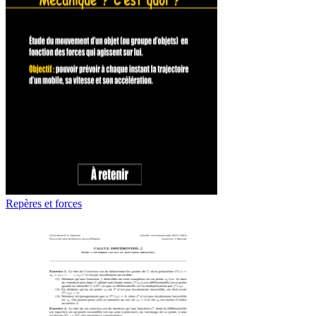
Repères et forces