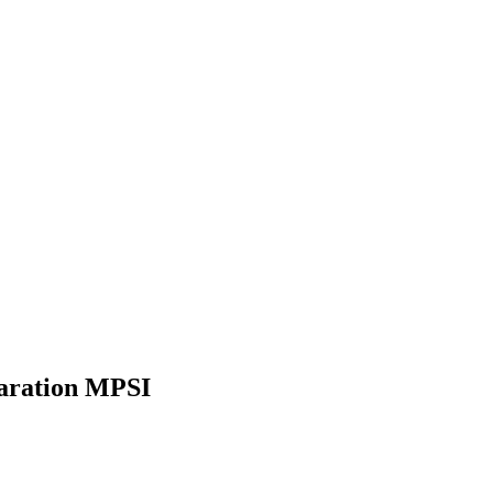
paration MPSI