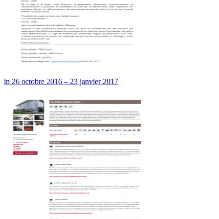
in 26 octobre 2016 – 23 janvier 2017