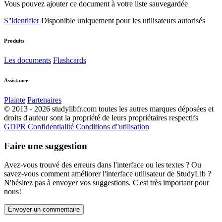
Vous pouvez ajouter ce document à votre liste sauvegardée
S''identifier
Disponible uniquement pour les utilisateurs autorisés
Produits
Les documents
Flashcards
Assistance
Plainte
Partenaires
© 2013 - 2026 studylibfr.com toutes les autres marques déposées et
droits d'auteur sont la propriété de leurs propriétaires respectifs
GDPR
Confidentialité
Conditions d''utilisation
Faire une suggestion
Avez-vous trouvé des erreurs dans l'interface ou les textes ? Ou
savez-vous comment améliorer l'interface utilisateur de StudyLib ?
N'hésitez pas à envoyer vos suggestions. C'est très important pour
nous!
Envoyer un commentaire