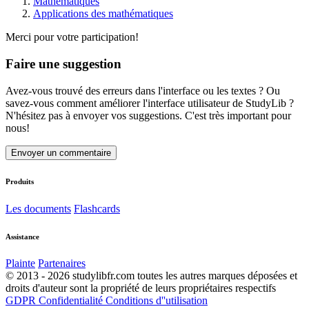
Mathématiques
Applications des mathématiques
Merci pour votre participation!
Faire une suggestion
Avez-vous trouvé des erreurs dans l'interface ou les textes ? Ou
savez-vous comment améliorer l'interface utilisateur de StudyLib ?
N'hésitez pas à envoyer vos suggestions. C'est très important pour
nous!
Envoyer un commentaire
Produits
Les documents
Flashcards
Assistance
Plainte
Partenaires
© 2013 - 2026 studylibfr.com toutes les autres marques déposées et
droits d'auteur sont la propriété de leurs propriétaires respectifs
GDPR
Confidentialité
Conditions d''utilisation