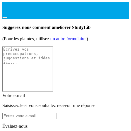
Suggérez-nous comment améliorer StudyLib
(Pour les plaintes, utilisez
un autre formulaire
)
Votre e-mail
Saisissez-le si vous souhaitez recevoir une réponse
Évaluez-nous