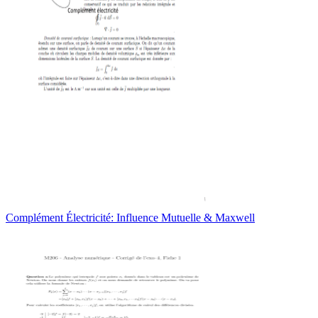
Complément Électricité: Influence Mutuelle & Maxwell