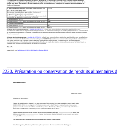
2220. Préparation ou conservation de produits alimentaires d