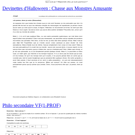
Devinettes d'Halloween : Chasse aux Monstres Amusante
Philo secondaire VF(1-PROF)