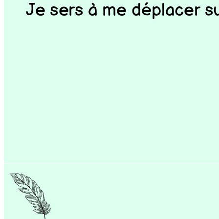
Je sers à me déplacer sur