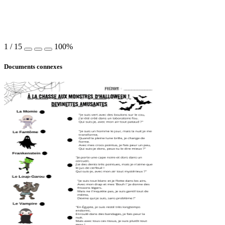
1
/
15
100%
Documents connexes