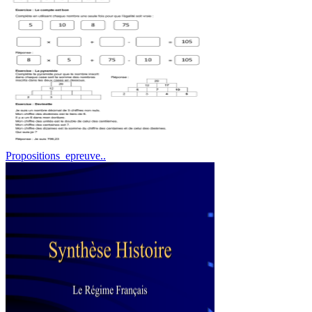
Propositions_epreuve..