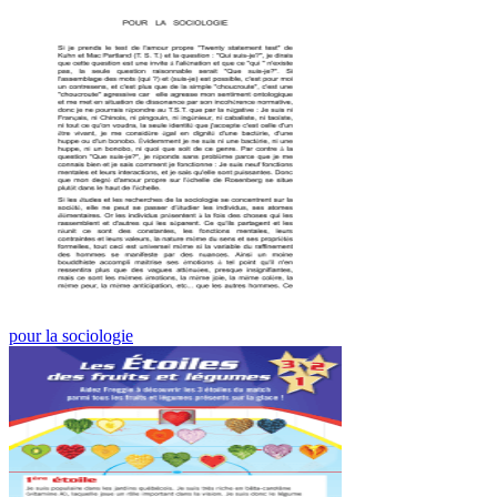
pour la sociologie