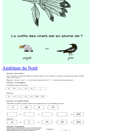
Amérique du Nord