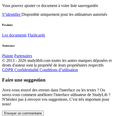
Vous pouvez ajouter ce document à votre liste sauvegardée
S''identifier
Disponible uniquement pour les utilisateurs autorisés
Produits
Les documents
Flashcards
Assistance
Plainte
Partenaires
© 2013 - 2026 studylibfr.com toutes les autres marques déposées et
droits d'auteur sont la propriété de leurs propriétaires respectifs
GDPR
Confidentialité
Conditions d''utilisation
Faire une suggestion
Avez-vous trouvé des erreurs dans l'interface ou les textes ? Ou
savez-vous comment améliorer l'interface utilisateur de StudyLib ?
N'hésitez pas à envoyer vos suggestions. C'est très important pour
nous!
Envoyer un commentaire