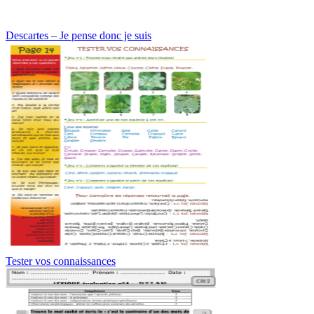
Descartes – Je pense donc je suis
Tester vos connaissances