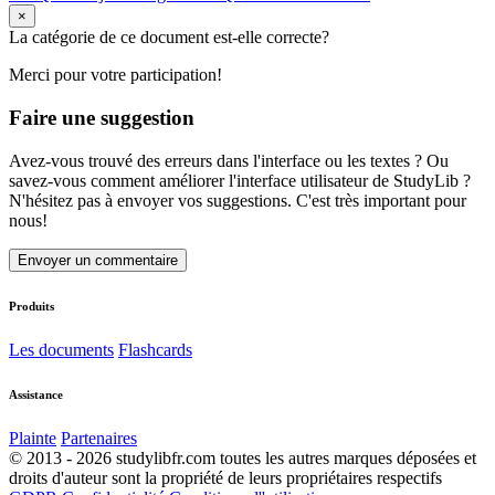
×
La catégorie de ce document est-elle correcte?
Merci pour votre participation!
Faire une suggestion
Avez-vous trouvé des erreurs dans l'interface ou les textes ? Ou
savez-vous comment améliorer l'interface utilisateur de StudyLib ?
N'hésitez pas à envoyer vos suggestions. C'est très important pour
nous!
Envoyer un commentaire
Produits
Les documents
Flashcards
Assistance
Plainte
Partenaires
© 2013 - 2026 studylibfr.com toutes les autres marques déposées et
droits d'auteur sont la propriété de leurs propriétaires respectifs