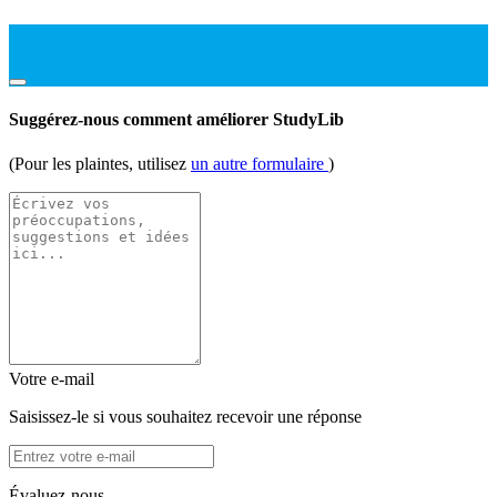
Suggérez-nous comment améliorer StudyLib
(Pour les plaintes, utilisez
un autre formulaire
)
Votre e-mail
Saisissez-le si vous souhaitez recevoir une réponse
Évaluez-nous