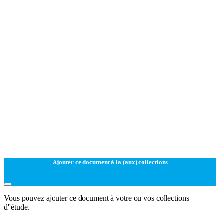
Ajouter ce document à la (aux) collections
Vous pouvez ajouter ce document à votre ou vos collections
d''étude.