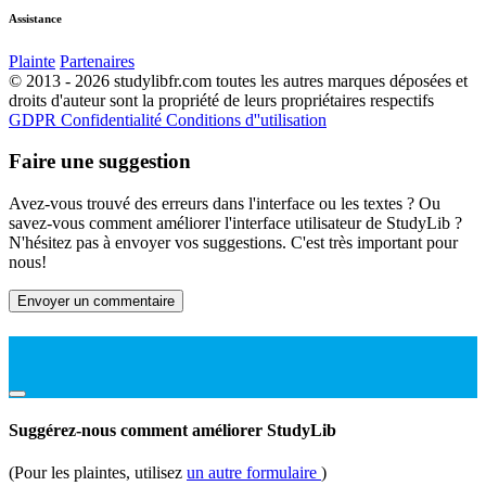
Assistance
Plainte
Partenaires
© 2013 - 2026 studylibfr.com toutes les autres marques déposées et
droits d'auteur sont la propriété de leurs propriétaires respectifs
GDPR
Confidentialité
Conditions d''utilisation
Faire une suggestion
Avez-vous trouvé des erreurs dans l'interface ou les textes ? Ou
savez-vous comment améliorer l'interface utilisateur de StudyLib ?
N'hésitez pas à envoyer vos suggestions. C'est très important pour
nous!
Envoyer un commentaire
Suggérez-nous comment améliorer StudyLib
(Pour les plaintes, utilisez
un autre formulaire
)