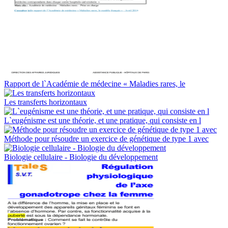
Rapport de l`Académie de médecine « Maladies rares, le
Les transferts horizontaux
L`eugénisme est une théorie, et une pratique, qui consiste en l
Méthode pour résoudre un exercice de génétique de type 1 avec
Biologie cellulaire - Biologie du développement