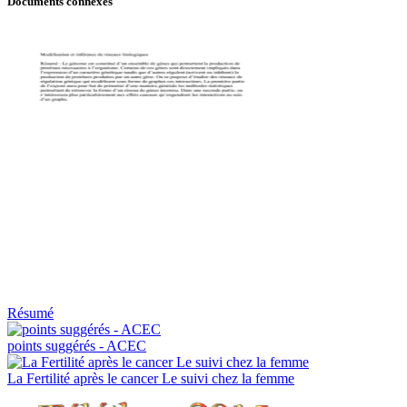
Documents connexes
Résumé
points suggérés - ACEC
La Fertilité après le cancer Le suivi chez la femme