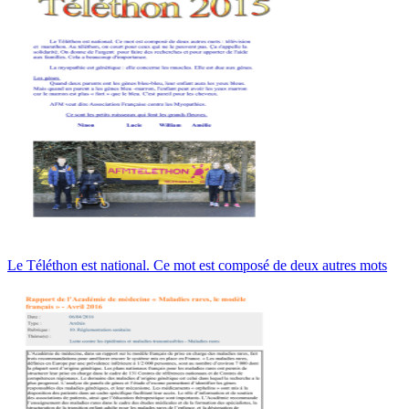
Le Téléthon est national. Ce mot est composé de deux autres mots