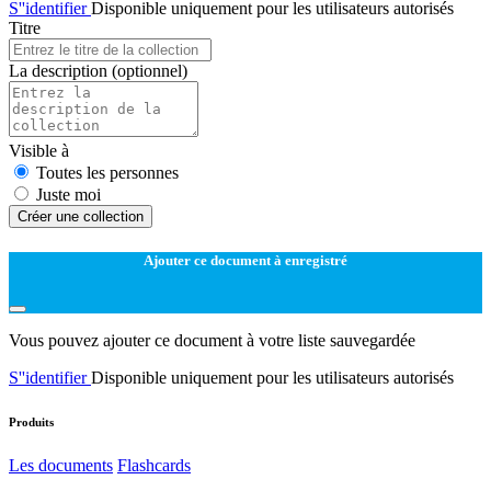
S''identifier
Disponible uniquement pour les utilisateurs autorisés
Titre
La description
(optionnel)
Visible à
Toutes les personnes
Juste moi
Créer une collection
Ajouter ce document à enregistré
Vous pouvez ajouter ce document à votre liste sauvegardée
S''identifier
Disponible uniquement pour les utilisateurs autorisés
Produits
Les documents
Flashcards