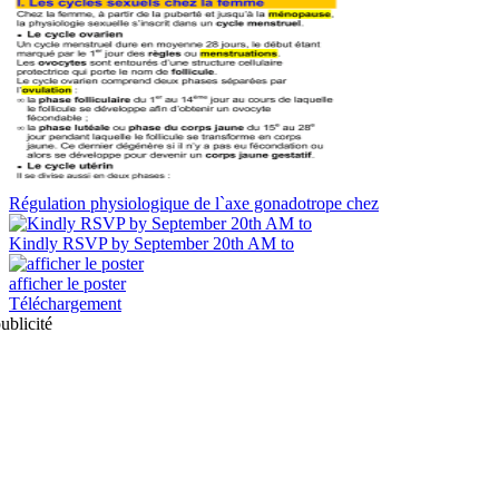
Régulation physiologique de l`axe gonadotrope chez
Kindly RSVP by September 20th AM to
afficher le poster
Téléchargement
ublicité