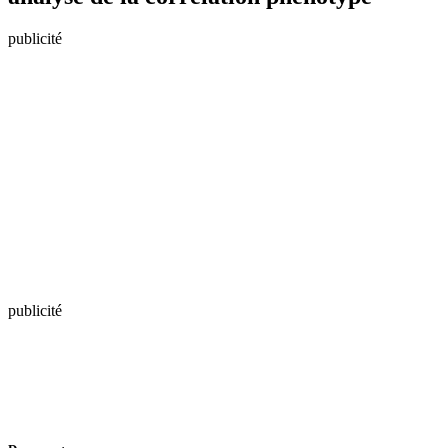
publicité
publicité