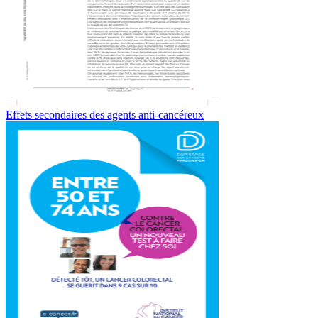
Effets secondaires des agents anti-cancéreux