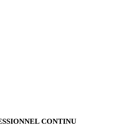
ESSIONNEL CONTINU