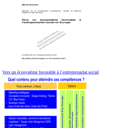
Vers un écosystème favorable à l`entreprenariat social