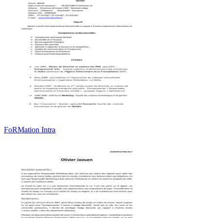
FoRMation Intra