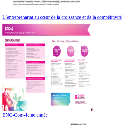
L`entreprenariat au cœur de la croissance et de la compétitivité
ENC-Com-4eme année