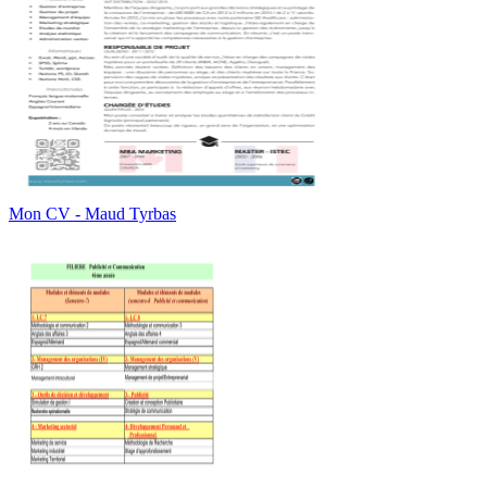
Mon CV - Maud Tyrbas