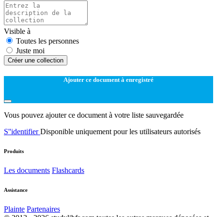
Visible à
Toutes les personnes
Juste moi
Créer une collection
Ajouter ce document à enregistré
Vous pouvez ajouter ce document à votre liste sauvegardée
S''identifier
Disponible uniquement pour les utilisateurs autorisés
Produits
Les documents
Flashcards
Assistance
Plainte
Partenaires