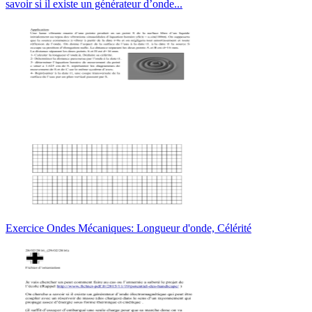
savoir si il existe un générateur d’onde...
Exercice Ondes Mécaniques: Longueur d'onde, Célérité