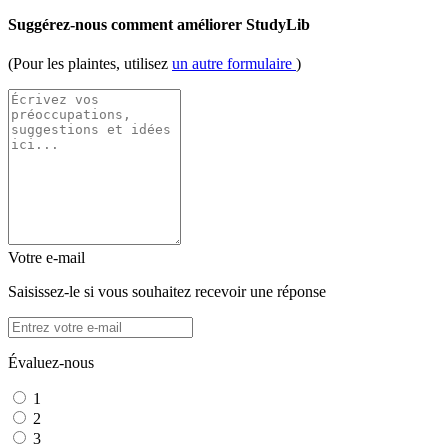
Suggérez-nous comment améliorer StudyLib
(Pour les plaintes, utilisez
un autre formulaire
)
Votre e-mail
Saisissez-le si vous souhaitez recevoir une réponse
Évaluez-nous
1
2
3