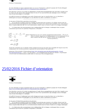
25/02/2016 Fichier d’orientation