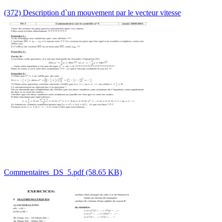
(372) Description d`un mouvement par le vecteur vitesse
Commentaires_DS_5.pdf (58.65 KB)