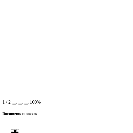
1
/
2
100%
Documents connexes