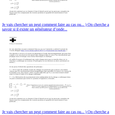
Je vais chercher un peut comment faire au cas ou... ) On cherche a
savoir si il existe un générateur d’onde...
Je vais chercher un peut comment faire au cas ou... ) On cherche a