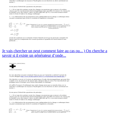
Je vais chercher un peut comment faire au cas ou... ) On cherche a
savoir si il existe un générateur d’onde...