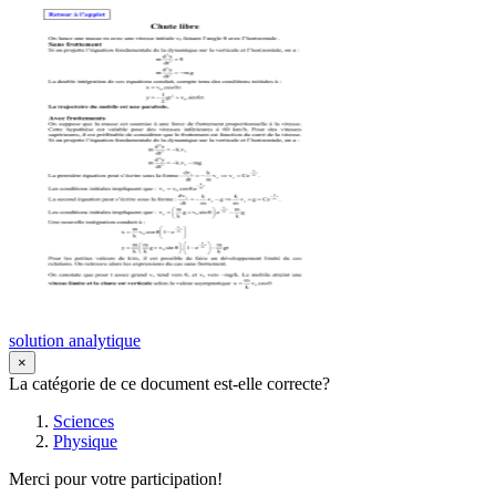
solution analytique
×
La catégorie de ce document est-elle correcte?
Sciences
Physique
Merci pour votre participation!