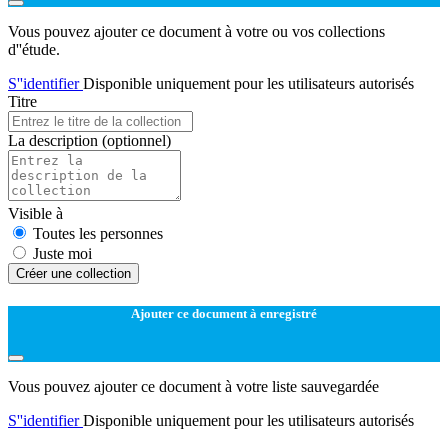
Vous pouvez ajouter ce document à votre ou vos collections
d''étude.
S''identifier
Disponible uniquement pour les utilisateurs autorisés
Titre
La description
(optionnel)
Visible à
Toutes les personnes
Juste moi
Créer une collection
Ajouter ce document à enregistré
Vous pouvez ajouter ce document à votre liste sauvegardée
S''identifier
Disponible uniquement pour les utilisateurs autorisés