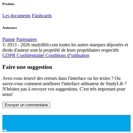
Produits
Les documents
Flashcards
Assistance
Plainte
Partenaires
© 2013 - 2026 studylibfr.com toutes les autres marques déposées et
droits d'auteur sont la propriété de leurs propriétaires respectifs
GDPR
Confidentialité
Conditions d''utilisation
Faire une suggestion
Avez-vous trouvé des erreurs dans l'interface ou les textes ? Ou
savez-vous comment améliorer l'interface utilisateur de StudyLib ?
N'hésitez pas à envoyer vos suggestions. C'est très important pour
nous!
Envoyer un commentaire