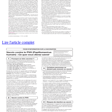
Lire l'article complet