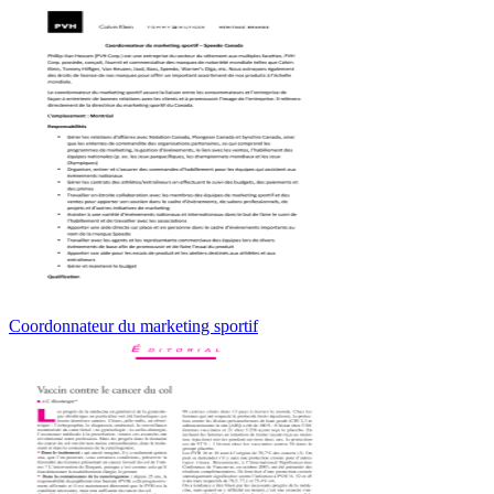
Coordonnateur du marketing sportif